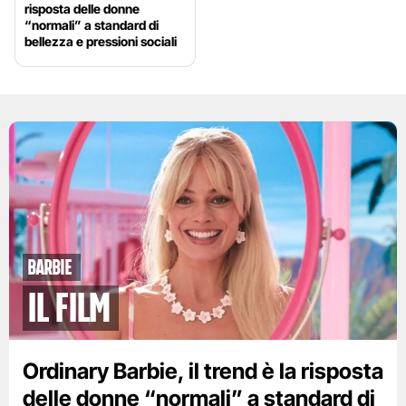
risposta delle donne
“normali” a standard di
bellezza e pressioni sociali
Barbie
Il film
Ordinary Barbie, il trend è la risposta
delle donne “normali” a standard di