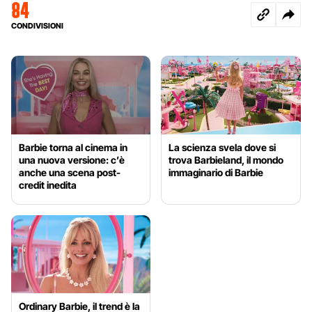
84
CONDIVISIONI
Barbie torna al cinema in
La scienza svela dove si
una nuova versione: c’è
trova Barbieland, il mondo
anche una scena post-
immaginario di Barbie
credit inedita
Ordinary Barbie, il trend è la