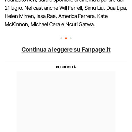
21 luglio. Nel cast anche Will Ferrell, Simu Liu, Dua Lipa,
Helen Mirren, Issa Rae, America Ferrera, Kate
McKinnon, Michael Cera e Ncuti Gatwa.
Continua a leggere su Fanpage.it