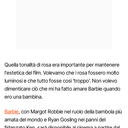
Quella tonalità di rosa era importante per mantenere
l'estetica del film. Volevamo che i rosa fossero molto
luminosi e che tutto fosse così ‘troppo'. Non volevo
dimenticare ciò che mi ha fatto amare Barbie quando
ero una bambina.
Barbie
, con Margot Robbie nel ruolo della bambola più
amata del mondo e Ryan Gosling nei panni del
fidanzato Ken, sarà disponibile al cinema a partire dal