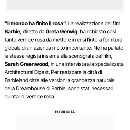
"Il mondo ha finito il rosa"
. La realizzazione del film
Barbie,
diretto da
Greta
Gerwig
, ha richiesto così
tanta vernice rosa da mettere in crisi l'intera fornitura
globale di un'azienda molto importante. Ne ha parlato
la stessa regista insieme alla scenografa del film,
Sarah
Greenwood
, in una intervista alla specializzata
Architectural Digest. Per realizzare la città di
Barbieland oltre alle versioni a grandezza naturale
della Dreamhouse di Barbie, sono stati necessari
quintali di vernice rosa.