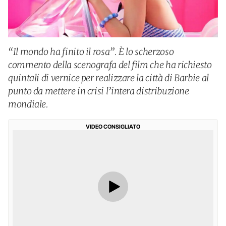
“Il mondo ha finito il rosa”. È lo scherzoso
commento della scenografa del film che ha richiesto
quintali di vernice per realizzare la città di Barbie al
punto da mettere in crisi l’intera distribuzione
mondiale.
VIDEO CONSIGLIATO