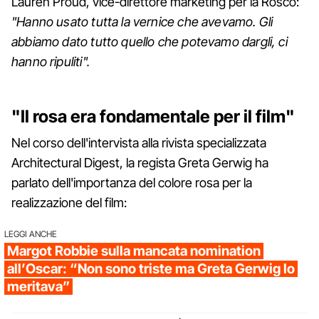
Lauren Proud, vice-direttore marketing per la Rosco:
"Hanno usato tutta la vernice che avevamo. Gli
abbiamo dato tutto quello che potevamo dargli, ci
hanno ripuliti".
"Il rosa era fondamentale per il film"
Nel corso dell'intervista alla rivista specializzata
Architectural Digest, la regista Greta Gerwig ha
parlato dell'importanza del colore rosa per la
realizzazione del film:
LEGGI ANCHE
Margot Robbie sulla mancata nomination
all’Oscar: “Non sono triste ma Greta Gerwig lo
meritava”