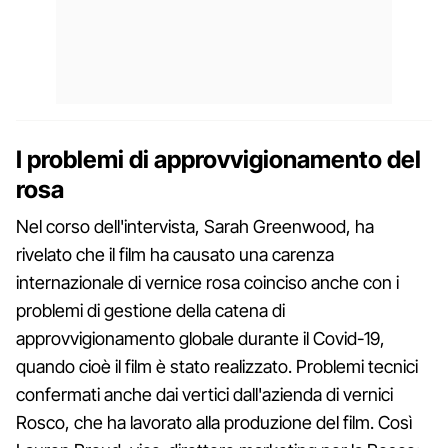
I problemi di approvvigionamento del
rosa
Nel corso dell'intervista, Sarah Greenwood, ha
rivelato che il film ha causato una carenza
internazionale di vernice rosa coinciso anche con i
problemi di gestione della catena di
approvvigionamento globale durante il Covid-19,
quando cioè il film è stato realizzato. Problemi tecnici
confermati anche dai vertici dall'azienda di vernici
Rosco, che ha lavorato alla produzione del film. Così