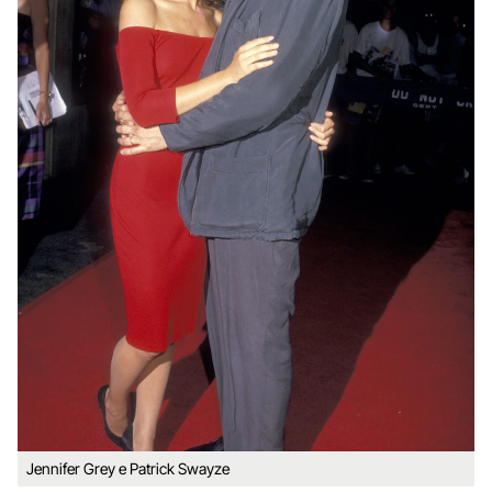
Jennifer Grey e Patrick Swayze