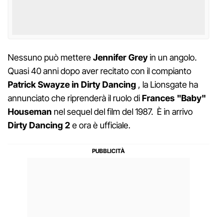
Nessuno può mettere
Jennifer Grey
in un angolo.
Quasi 40 anni dopo aver recitato con il compianto
Patrick Swayze in Dirty Dancing
, la Lionsgate ha
annunciato che riprenderà il ruolo di
Frances "Baby"
Houseman
nel sequel del film del 1987. È in arrivo
Dirty Dancing 2
e ora è ufficiale.