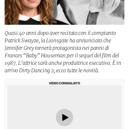
Quasi 40 anni dopo aver recitato con il compianto
Patrick Swayze, la Lionsgate ha annunciato che
Jennifer Grey tornerà protagonista nei panni di
Frances “Baby” Houseman per il sequel del film del
1987. L’attrice sarà anche produttrice esecutiva. È in
arrivo Dirty Dancing 2, ecco tutte le novità.
VIDEO CONSIGLIATO