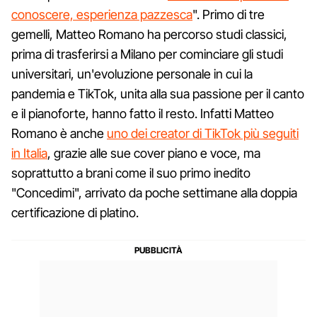
conoscere, esperienza pazzesca
". Primo di tre
gemelli, Matteo Romano ha percorso studi classici,
prima di trasferirsi a Milano per cominciare gli studi
universitari, un'evoluzione personale in cui la
pandemia e TikTok, unita alla sua passione per il canto
e il pianoforte, hanno fatto il resto. Infatti Matteo
Romano è anche
uno dei creator di TikTok più seguiti
in Italia
, grazie alle sue cover piano e voce, ma
soprattutto a brani come il suo primo inedito
"Concedimi", arrivato da poche settimane alla doppia
certificazione di platino.