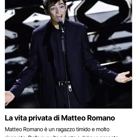
La vita privata di Matteo Romano
Matteo Romano è un ragazzo timido e molto