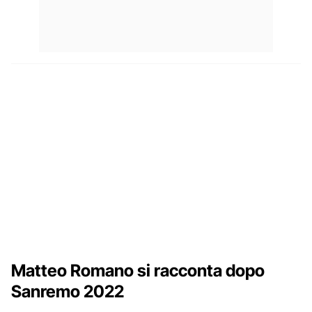
Matteo Romano si racconta dopo
Sanremo 2022