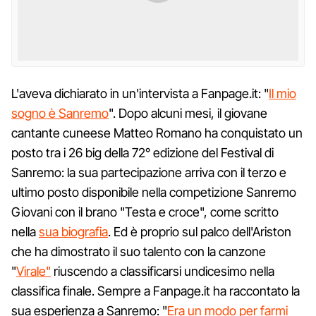
L'aveva dichiarato in un'intervista a Fanpage.it: "
Il mio
sogno è Sanremo
". Dopo alcuni mesi, il giovane
cantante cuneese Matteo Romano ha conquistato un
posto tra i 26 big della 72° edizione del Festival di
Sanremo: la sua partecipazione arriva con il terzo e
ultimo posto disponibile nella competizione Sanremo
Giovani con il brano "Testa e croce", come scritto
nella
sua biografia
. Ed è proprio sul palco dell'Ariston
che ha dimostrato il suo talento con la canzone
"
Virale"
riuscendo a classificarsi undicesimo nella
classifica finale. Sempre a Fanpage.it ha raccontato la
sua esperienza a Sanremo: "
Era un modo per farmi