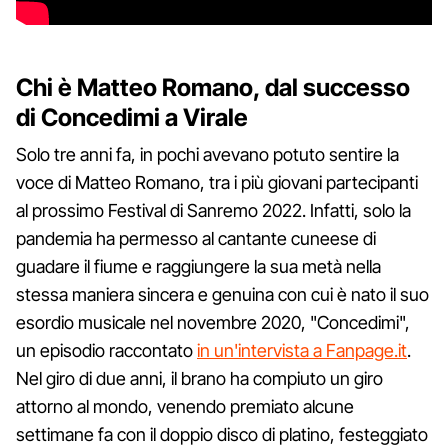
Chi è Matteo Romano, dal successo
di Concedimi a Virale
Solo tre anni fa, in pochi avevano potuto sentire la
voce di Matteo Romano, tra i più giovani partecipanti
al prossimo Festival di Sanremo 2022. Infatti, solo la
pandemia ha permesso al cantante cuneese di
guadare il fiume e raggiungere la sua metà nella
stessa maniera sincera e genuina con cui è nato il suo
esordio musicale nel novembre 2020, "Concedimi",
un episodio raccontato
in un'intervista a Fanpage.it
.
Nel giro di due anni, il brano ha compiuto un giro
attorno al mondo, venendo premiato alcune
settimane fa con il doppio disco di platino, festeggiato