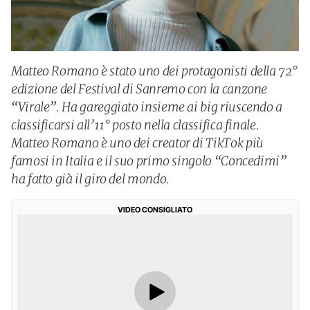
Matteo Romano è stato uno dei protagonisti della 72°
edizione del Festival di Sanremo con la canzone
“Virale”. Ha gareggiato insieme ai big riuscendo a
classificarsi all’11° posto nella classifica finale.
Matteo Romano è uno dei creator di TikTok più
famosi in Italia e il suo primo singolo “Concedimi”
ha fatto già il giro del mondo.
VIDEO CONSIGLIATO