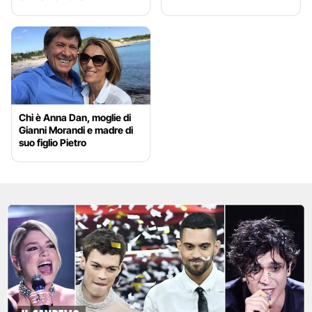
Chi è Anna Dan, moglie di
Gianni Morandi e madre di
suo figlio Pietro