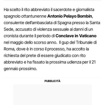
Ha scelto il rito abbreviato il sacerdote e giornalista
spagnolo ottantunenne
Antonio Pelayo Bombín
,
consulente dell’ambasciata di Spagna presso la Santa
Sede, accusato di violenza sessuale ai danni di un
cronista durante il periodo di
Conclave in Vaticano
nel maggio dello scorso anno. Il gup del Tribunale di
Roma, dove è in corso il processo, ha accolto la
richiesta del prete di essere giudicato con rito
abbreviato e ha fissato la prossima udienza per il 21
gennaio prossimo.