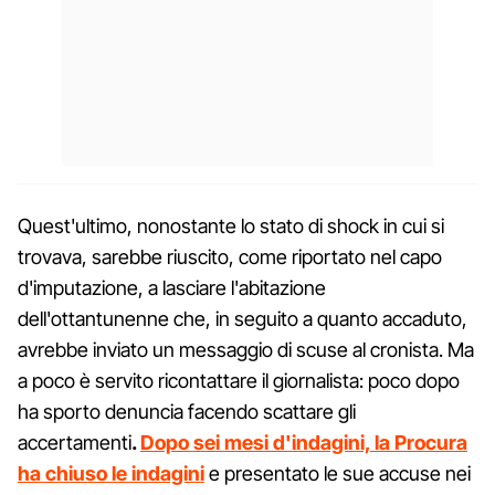
Quest'ultimo, nonostante lo stato di shock in cui si
trovava, sarebbe riuscito, come riportato nel capo
d'imputazione, a lasciare l'abitazione
dell'ottantunenne che, in seguito a quanto accaduto,
avrebbe inviato un messaggio di scuse al cronista. Ma
a poco è servito ricontattare il giornalista: poco dopo
ha sporto denuncia facendo scattare gli
accertamenti
.
Dopo sei mesi d'indagini, la Procura
ha chiuso le indagini
e presentato le sue accuse nei