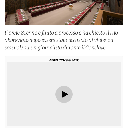
Il prete 81enne è finito a processo e ha chiesto il rito
abbreviato dopo essere stato accusato di violenza
sessuale su un giornalista durante il Conclave.
VIDEO CONSIGLIATO