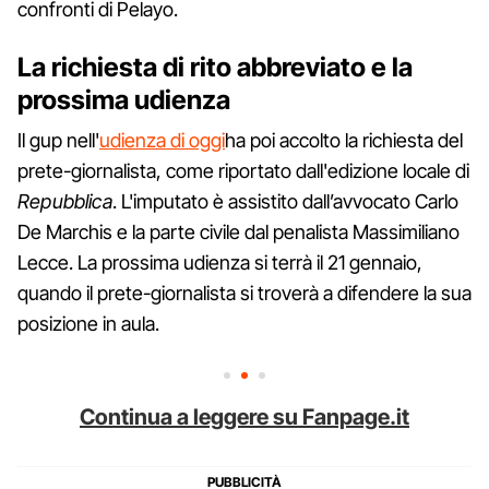
confronti di Pelayo.
La richiesta di rito abbreviato e la
prossima udienza
Il gup nell'
udienza di oggi
ha poi accolto la richiesta del
prete-giornalista, come riportato dall'edizione locale di
Repubblica
. L'imputato è assistito dall’avvocato Carlo
De Marchis e la parte civile dal penalista Massimiliano
Lecce. La prossima udienza si terrà il 21 gennaio,
quando il prete-giornalista si troverà a difendere la sua
posizione in aula.
Continua a leggere su Fanpage.it