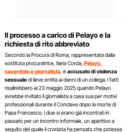
Il processo a carico di Pelayo e la
richiesta di rito abbreviato
Secondo la Procura di Roma, rappresentata dalla
sostituta procuratrice, Ilaria Corda,
Pelayo,
sacerdote e giornalista
, è
accusato di violenza
sessuale
di lieve entità ai danni di un collega. I fatti
risalirebbero al 23 maggio 2025 quando Pelayo
avrebbe invitato il giornalista a casa sua per motivi
professionali durante il Conclave dopo la morte di
Papa Francesco. I due si erano già incontrati in
passato per un incontro informale, un aperitivo a
seguito del quale il cronista ha pensato che potesse