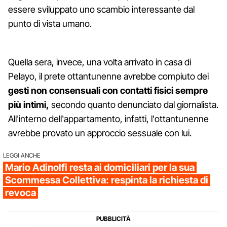
essere sviluppato uno scambio interessante dal
punto di vista umano.
Quella sera, invece, una volta arrivato in casa di
Pelayo, il prete ottantunenne avrebbe compiuto dei
gesti non consensuali con contatti fisici sempre
più intimi,
secondo quanto denunciato dal giornalista.
All'interno dell'appartamento, infatti, l'ottantunenne
avrebbe provato un approccio sessuale con lui.
LEGGI ANCHE
Mario Adinolfi resta ai domiciliari per la sua
Scommessa Collettiva: respinta la richiesta di
revoca