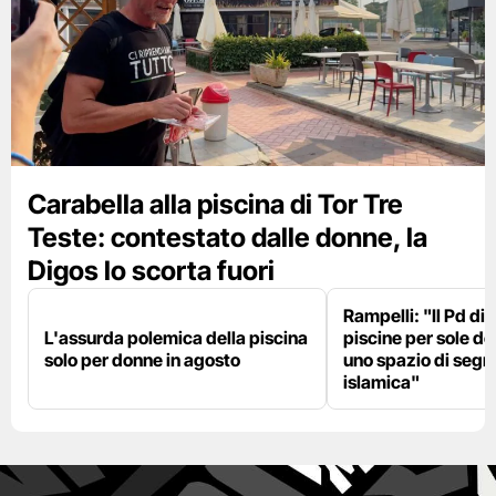
Carabella alla piscina di Tor Tre
Teste: contestato dalle donne, la
Digos lo scorta fuori
Rampelli: "Il Pd di
L'assurda polemica della piscina
piscine per sole d
solo per donne in agosto
uno spazio di seg
islamica"