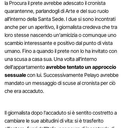
la Procura il prete avrebbe adescato il cronista
quarantenne, parlandogli di Arte e del suo ruolo
all'interno della Santa Sede. I due si sono incontrati
anche per un aperitivo, il giornalista credeva che tra
loro stesse nascendo un'amicizia o comunque uno
scambio interessante e positivo dal punto di vista
umano. Fino a quando il prete non lo ha invitato con
una scusa a casa sua. Una volta all'interno
dell'appartamento
avrebbe tentato un approccio
sessuale
con lui. Successivamente Pelayo avrebbe
mandato un messaggio di scuse al cronista per ciò
che era accaduto.
Il giornalista dopo l'accaduto si è sentito costretto a
cambiare le sue abitudini di vita: si è trasferito