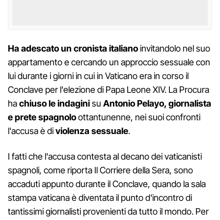
Ha adescato un cronista italiano
invitandolo nel suo
appartamento e cercando un approccio sessuale con
lui durante i giorni in cui in Vaticano era in corso il
Conclave per l'elezione di Papa Leone XIV. La Procura
ha
chiuso le indagini
su
Antonio Pelayo, giornalista
e prete spagnolo
ottantunenne, nei suoi confronti
l'accusa è di
violenza sessuale
.
I fatti che l'accusa contesta al decano dei vaticanisti
spagnoli, come riporta Il Corriere della Sera, sono
accaduti appunto durante il Conclave, quando la sala
stampa vaticana è diventata il punto d'incontro di
tantissimi giornalisti provenienti da tutto il mondo. Per