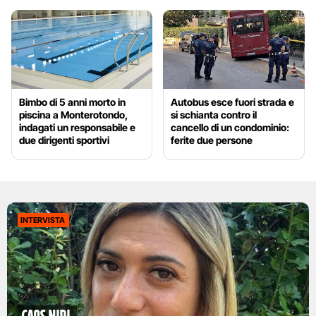
Bimbo di 5 anni morto in
Autobus esce fuori strada e
piscina a Monterotondo,
si schianta contro il
indagati un responsabile e
cancello di un condominio:
due dirigenti sportivi
ferite due persone
INTERVISTA