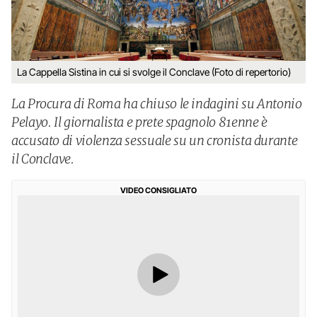
La Cappella Sistina in cui si svolge il Conclave (Foto di repertorio)
La Procura di Roma ha chiuso le indagini su Antonio
Pelayo. Il giornalista e prete spagnolo 81enne è
accusato di violenza sessuale su un cronista durante
il Conclave.
VIDEO CONSIGLIATO