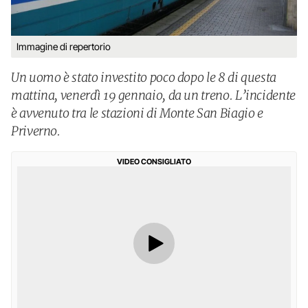
Immagine di repertorio
Un uomo è stato investito poco dopo le 8 di questa
mattina, venerdì 19 gennaio, da un treno. L’incidente
è avvenuto tra le stazioni di Monte San Biagio e
Priverno.
VIDEO CONSIGLIATO