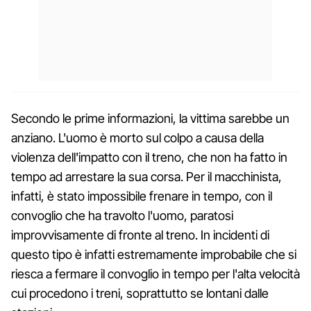
Secondo le prime informazioni, la vittima sarebbe un
anziano. L'uomo è morto sul colpo a causa della
violenza dell'impatto con il treno, che non ha fatto in
tempo ad arrestare la sua corsa. Per il macchinista,
infatti, è stato impossibile frenare in tempo, con il
convoglio che ha travolto l'uomo, paratosi
improvvisamente di fronte al treno. In incidenti di
questo tipo è infatti estremamente improbabile che si
riesca a fermare il convoglio in tempo per l'alta velocità
cui procedono i treni, soprattutto se lontani dalle