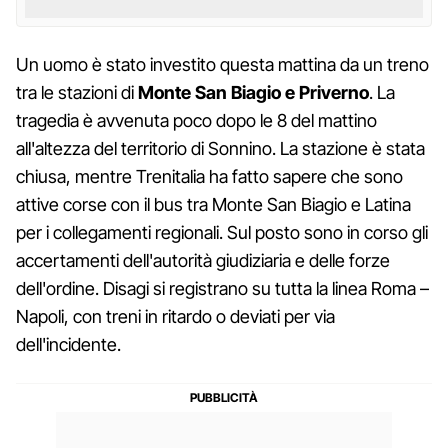
Un uomo è stato investito questa mattina da un treno
tra le stazioni di
Monte San Biagio e Priverno
. La
tragedia è avvenuta poco dopo le 8 del mattino
all'altezza del territorio di Sonnino. La stazione è stata
chiusa, mentre Trenitalia ha fatto sapere che sono
attive corse con il bus tra Monte San Biagio e Latina
per i collegamenti regionali. Sul posto sono in corso gli
accertamenti dell'autorità giudiziaria e delle forze
dell'ordine. Disagi si registrano su tutta la linea Roma –
Napoli, con treni in ritardo o deviati per via
dell'incidente.