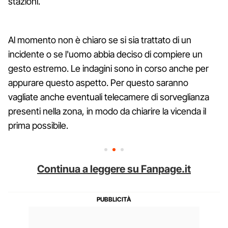
stazioni.
Al momento non è chiaro se si sia trattato di un
incidente o se l'uomo abbia deciso di compiere un
gesto estremo. Le indagini sono in corso anche per
appurare questo aspetto. Per questo saranno
vagliate anche eventuali telecamere di sorveglianza
presenti nella zona, in modo da chiarire la vicenda il
prima possibile.
Continua a leggere su Fanpage.it