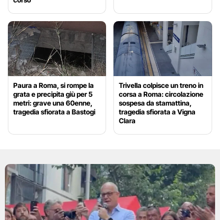
Paura a Roma, si rompe la
Trivella colpisce un treno in
grata e precipita giù per 5
corsa a Roma: circolazione
metri: grave una 60enne,
sospesa da stamattina,
tragedia sfiorata a Bastogi
tragedia sfiorata a Vigna
Clara