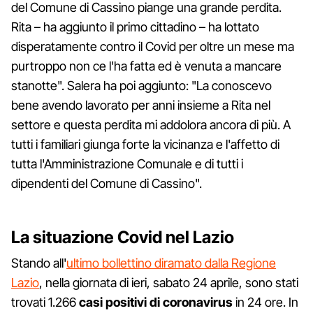
del Comune di Cassino piange una grande perdita.
Rita – ha aggiunto il primo cittadino – ha lottato
disperatamente contro il Covid per oltre un mese ma
purtroppo non ce l'ha fatta ed è venuta a mancare
stanotte". Salera ha poi aggiunto: "La conoscevo
bene avendo lavorato per anni insieme a Rita nel
settore e questa perdita mi addolora ancora di più. A
tutti i familiari giunga forte la vicinanza e l'affetto di
tutta l'Amministrazione Comunale e di tutti i
dipendenti del Comune di Cassino".
La situazione Covid nel Lazio
Stando all'
ultimo bollettino diramato dalla Regione
Lazio
, nella giornata di ieri, sabato 24 aprile, sono stati
trovati 1.266
casi positivi di coronavirus
in 24 ore. In