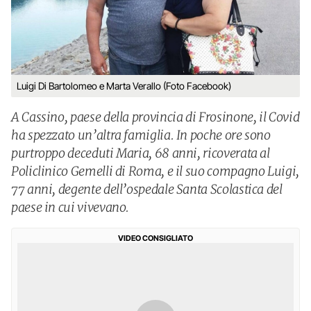
Luigi Di Bartolomeo e Marta Verallo (Foto Facebook)
A Cassino, paese della provincia di Frosinone, il Covid
ha spezzato un’altra famiglia. In poche ore sono
purtroppo deceduti Maria, 68 anni, ricoverata al
Policlinico Gemelli di Roma, e il suo compagno Luigi,
77 anni, degente dell’ospedale Santa Scolastica del
paese in cui vivevano.
VIDEO CONSIGLIATO