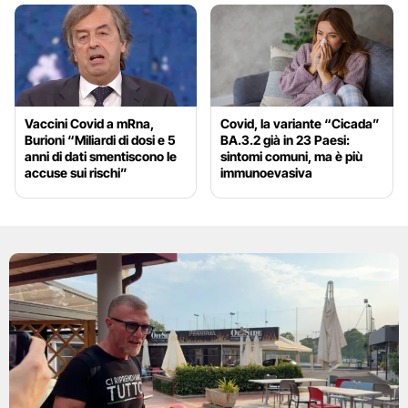
Vaccini Covid a mRna,
Covid, la variante “Cicada”
Burioni “Miliardi di dosi e 5
BA.3.2 già in 23 Paesi:
anni di dati smentiscono le
sintomi comuni, ma è più
accuse sui rischi”
immunoevasiva