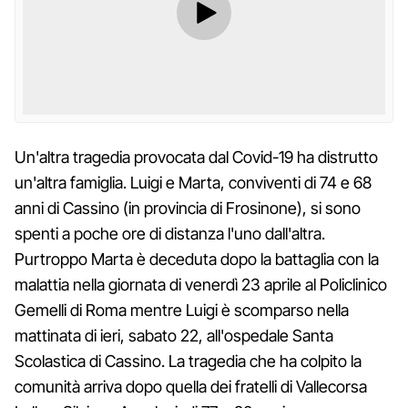
Un'altra tragedia provocata dal Covid-19 ha distrutto
un'altra famiglia. Luigi e Marta, conviventi di 74 e 68
anni di Cassino (in provincia di Frosinone), si sono
spenti a poche ore di distanza l'uno dall'altra.
Purtroppo Marta è deceduta dopo la battaglia con la
malattia nella giornata di venerdì 23 aprile al Policlinico
Gemelli di Roma mentre Luigi è scomparso nella
mattinata di ieri, sabato 22, all'ospedale Santa
Scolastica di Cassino. La tragedia che ha colpito la
comunità arriva dopo quella dei fratelli di Vallecorsa