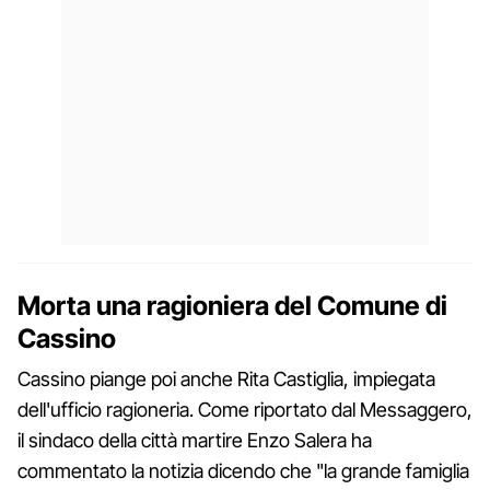
Morta una ragioniera del Comune di
Cassino
Cassino piange poi anche Rita Castiglia, impiegata
dell'ufficio ragioneria. Come riportato dal Messaggero,
il sindaco della città martire Enzo Salera ha
commentato la notizia dicendo che "la grande famiglia