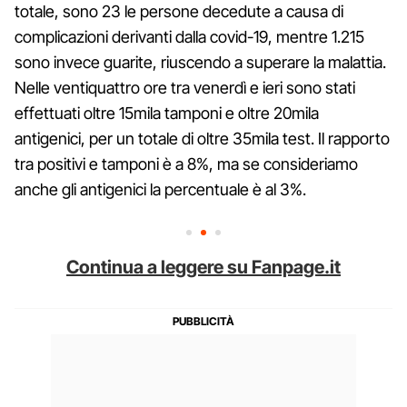
totale, sono 23 le persone decedute a causa di
complicazioni derivanti dalla covid-19, mentre 1.215
sono invece guarite, riuscendo a superare la malattia.
Nelle ventiquattro ore tra venerdì e ieri sono stati
effettuati oltre 15mila tamponi e oltre 20mila
antigenici, per un totale di oltre 35mila test. Il rapporto
tra positivi e tamponi è a 8%, ma se consideriamo
anche gli antigenici la percentuale è al 3%.
Continua a leggere su Fanpage.it