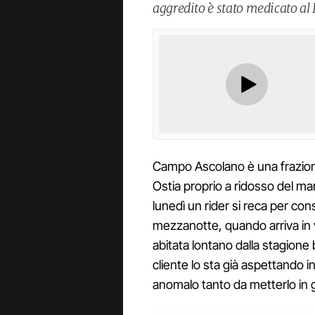
aggredito è stato medicato al 
Campo Ascolano è una frazion
Ostia proprio a ridosso del ma
lunedì un rider si reca per co
mezzanotte, quando arriva in 
abitata lontano dalla stagione
cliente lo sta già aspettando 
anomalo tanto da metterlo in 