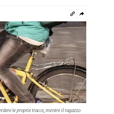
erdere le proprie tracce, mentre il ragazzo