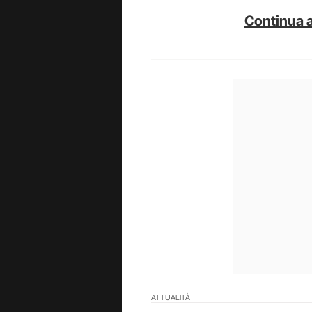
Continua a
ATTUALITÀ