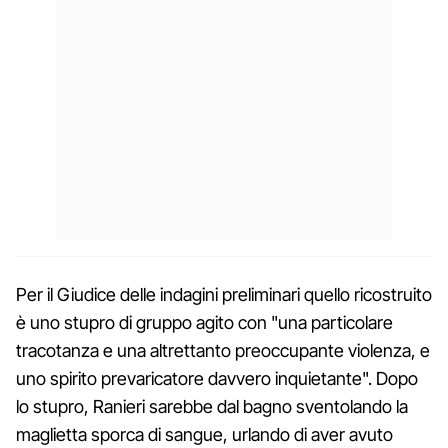
Per il Giudice delle indagini preliminari quello ricostruito
è uno stupro di gruppo agito con "una particolare
tracotanza e una altrettanto preoccupante violenza, e
uno spirito prevaricatore davvero inquietante". Dopo
lo stupro, Ranieri sarebbe dal bagno sventolando la
maglietta sporca di sangue, urlando di aver avuto