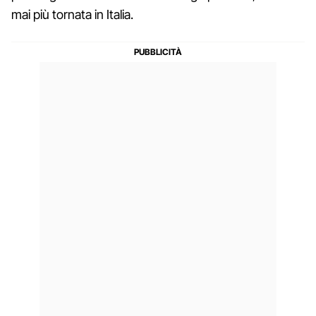
mai più tornata in Italia.