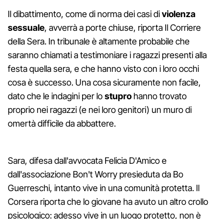
Il dibattimento, come di norma dei casi di
violenza
sessuale
, avverrà a porte chiuse, riporta Il Corriere
della Sera. In tribunale è altamente probabile che
saranno chiamati a testimoniare i ragazzi presenti alla
festa quella sera, e che hanno visto con i loro occhi
cosa è successo. Una cosa sicuramente non facile,
dato che le indagini per lo
stupro
hanno trovato
proprio nei ragazzi (e nei loro genitori) un muro di
omertà difficile da abbattere.
Sara, difesa dall'avvocata Felicia D'Amico e
dall'associazione Bon't Worry presieduta da Bo
Guerreschi, intanto vive in una comunità protetta. Il
Corsera riporta che lo giovane ha avuto un altro crollo
psicologico: adesso vive in un luogo protetto, non è