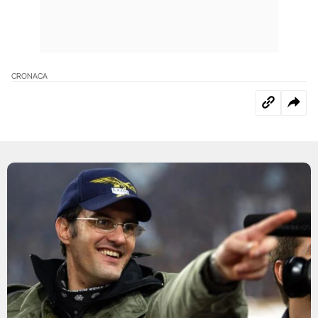
CRONACA