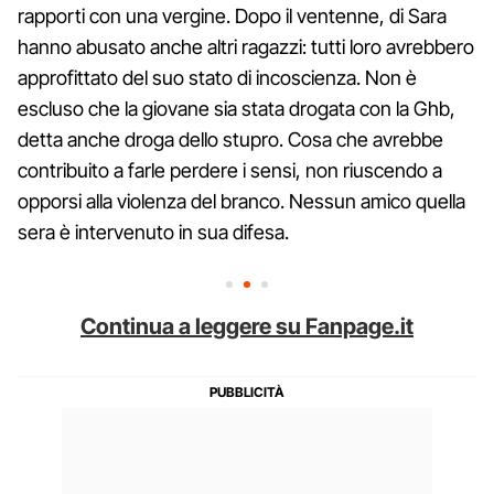
rapporti con una vergine. Dopo il ventenne, di Sara
hanno abusato anche altri ragazzi: tutti loro avrebbero
approfittato del suo stato di incoscienza. Non è
escluso che la giovane sia stata drogata con la Ghb,
detta anche droga dello stupro. Cosa che avrebbe
contribuito a farle perdere i sensi, non riuscendo a
opporsi alla violenza del branco. Nessun amico quella
sera è intervenuto in sua difesa.
Continua a leggere su Fanpage.it