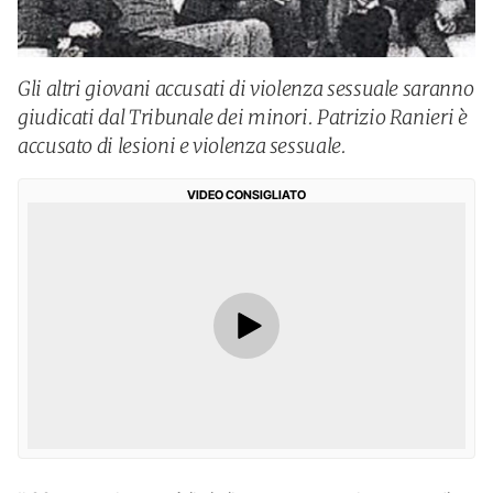
Gli altri giovani accusati di violenza sessuale saranno
giudicati dal Tribunale dei minori. Patrizio Ranieri è
accusato di lesioni e violenza sessuale.
VIDEO CONSIGLIATO