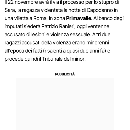
Il 22 novembre avrà il via il processo per lo stupro di
Sara, la ragazza violentata la notte di Capodanno in
una villetta a Roma, in zona
Primavalle
. Al banco degli
imputati siederà Patrizio Ranieri, oggi ventenne,
accusato di lesioni e violenza sessuale. Altri due
ragazzi accusati della violenza erano minorenni
all'epoca dei fatti (risalenti a quasi due anni fa) e
procede quindi il Tribunale del minori.