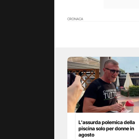
CRONACA
L'assurda polemica della
piscina solo per donne in
agosto