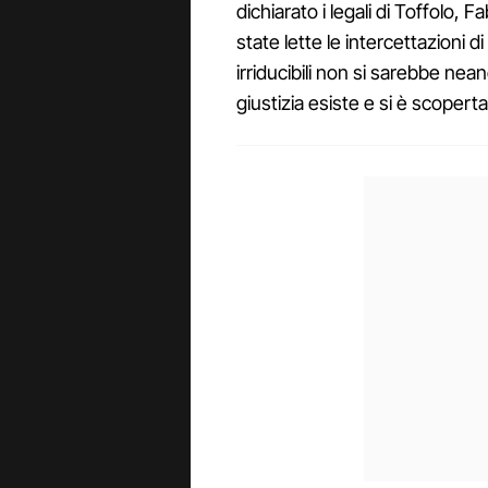
dichiarato i legali di Toffolo, 
state lette le intercettazioni di
irriducibili non si sarebbe nea
giustizia esiste e si è scoperta 