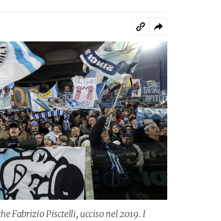
e Fabrizio Pisctelli, ucciso nel 2019. I