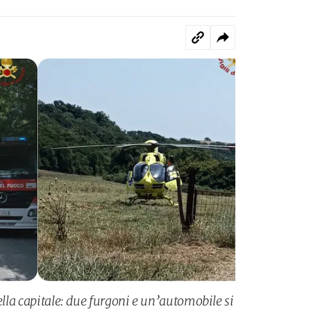
della capitale: due furgoni e un’automobile si