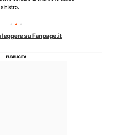
sinistro.
 leggere su Fanpage.it