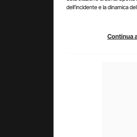
dell'incidente e la dinamica del 
Continua a