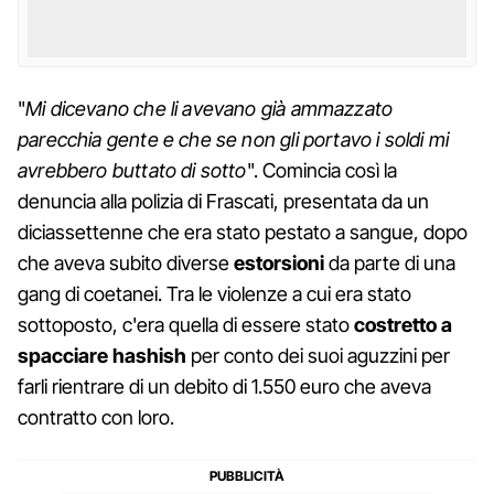
"
Mi dicevano che li avevano già ammazzato
parecchia gente e che se non gli portavo i soldi mi
avrebbero buttato di sotto
". Comincia così la
denuncia alla polizia di Frascati, presentata da un
diciassettenne che era stato pestato a sangue, dopo
che aveva subito diverse
estorsioni
da parte di una
gang di coetanei. Tra le violenze a cui era stato
sottoposto, c'era quella di essere stato
costretto a
spacciare hashish
per conto dei suoi aguzzini per
farli rientrare di un debito di 1.550 euro che aveva
contratto con loro.