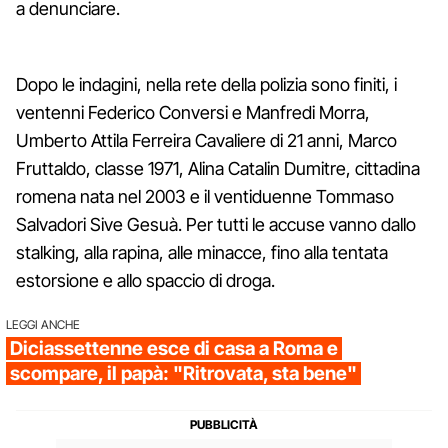
a denunciare.
Dopo le indagini, nella rete della polizia sono finiti, i
ventenni Federico Conversi e Manfredi Morra,
Umberto Attila Ferreira Cavaliere di 21 anni, Marco
Fruttaldo, classe 1971, Alina Catalin Dumitre, cittadina
romena nata nel 2003 e il ventiduenne Tommaso
Salvadori Sive Gesuà. Per tutti le accuse vanno dallo
stalking, alla rapina, alle minacce, fino alla tentata
estorsione e allo spaccio di droga.
LEGGI ANCHE
Diciassettenne esce di casa a Roma e
scompare, il papà: "Ritrovata, sta bene"