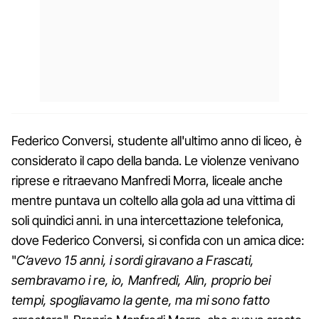
Federico Conversi, studente all'ultimo anno di liceo, è
considerato il capo della banda. Le violenze venivano
riprese e ritraevano Manfredi Morra, liceale anche
mentre puntava un coltello alla gola ad una vittima di
soli quindici anni. in una intercettazione telefonica,
dove Federico Conversi, si confida con un amica dice:
"
C’avevo 15 anni, i sordi giravano a Frascati,
sembravamo i re, io, Manfredi, Alin, proprio bei
tempi, spogliavamo la gente, ma mi sono fatto