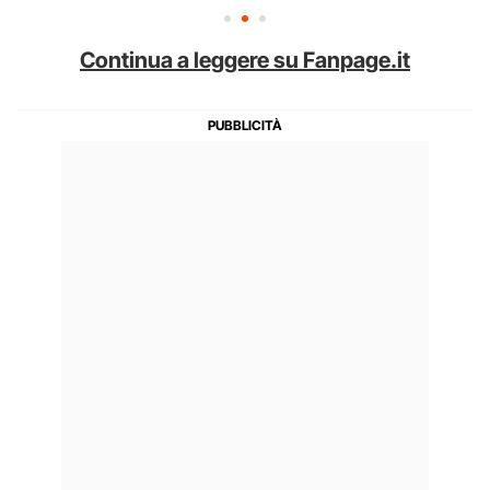
Continua a leggere su Fanpage.it