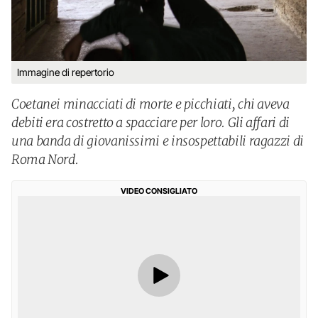
Immagine di repertorio
Coetanei minacciati di morte e picchiati, chi aveva
debiti era costretto a spacciare per loro. Gli affari di
una banda di giovanissimi e insospettabili ragazzi di
Roma Nord.
VIDEO CONSIGLIATO