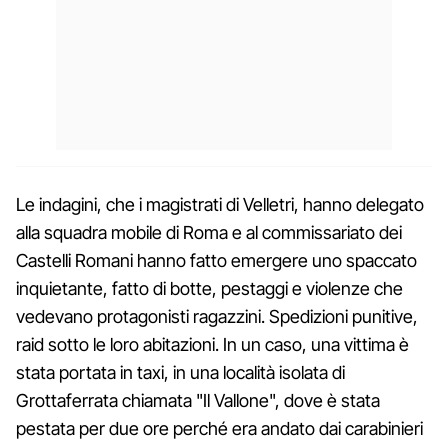
Le indagini, che i magistrati di Velletri, hanno delegato
alla squadra mobile di Roma e al commissariato dei
Castelli Romani hanno fatto emergere uno spaccato
inquietante, fatto di botte, pestaggi e violenze che
vedevano protagonisti ragazzini. Spedizioni punitive,
raid sotto le loro abitazioni. In un caso, una vittima è
stata portata in taxi, in una località isolata di
Grottaferrata chiamata "Il Vallone", dove è stata
pestata per due ore perché era andato dai carabinieri