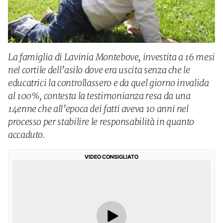
La famiglia di Lavinia Montebove, investita a 16 mesi
nel cortile dell’asilo dove era uscita senza che le
educatrici la controllassero e da quel giorno invalida
al 100%, contesta la testimonianza resa da una
14enne che all’epoca dei fatti aveva 10 anni nel
processo per stabilire le responsabilità in quanto
accaduto.
VIDEO CONSIGLIATO