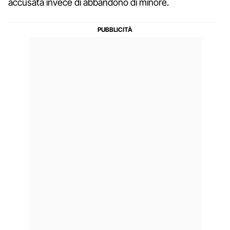
accusata invece di abbandono di minore.