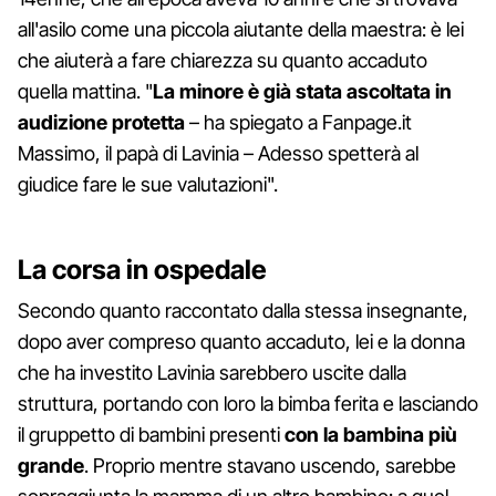
all'asilo come una piccola aiutante della maestra: è lei
che aiuterà a fare chiarezza su quanto accaduto
quella mattina. "
La minore è già stata ascoltata in
audizione protetta
– ha spiegato a Fanpage.it
Massimo, il papà di Lavinia – Adesso spetterà al
giudice fare le sue valutazioni".
La corsa in ospedale
Secondo quanto raccontato dalla stessa insegnante,
dopo aver compreso quanto accaduto, lei e la donna
che ha investito Lavinia sarebbero uscite dalla
struttura, portando con loro la bimba ferita e lasciando
il gruppetto di bambini presenti
con la bambina più
grande
. Proprio mentre stavano uscendo, sarebbe