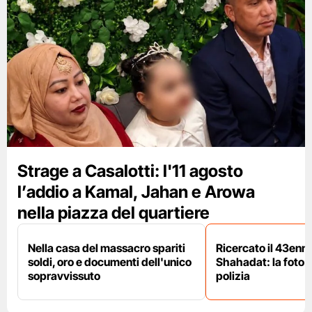
Strage a Casalotti: l'11 agosto
l’addio a Kamal, Jahan e Arowa
nella piazza del quartiere
Nella casa del massacro spariti
Ricercato il 43enn
soldi, oro e documenti dell'unico
Shahadat: la foto 
sopravvissuto
polizia