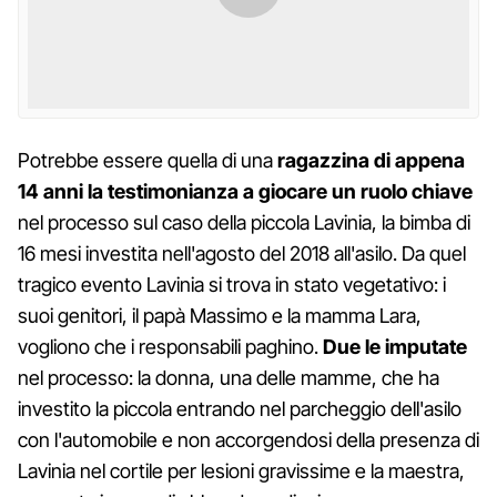
Potrebbe essere quella di una
ragazzina di appena
14 anni la testimonianza a giocare un ruolo chiave
nel processo sul caso della piccola Lavinia, la bimba di
16 mesi investita nell'agosto del 2018 all'asilo. Da quel
tragico evento Lavinia si trova in stato vegetativo: i
suoi genitori, il papà Massimo e la mamma Lara,
vogliono che i responsabili paghino.
Due le imputate
nel processo: la donna, una delle mamme, che ha
investito la piccola entrando nel parcheggio dell'asilo
con l'automobile e non accorgendosi della presenza di
Lavinia nel cortile per lesioni gravissime e la maestra,