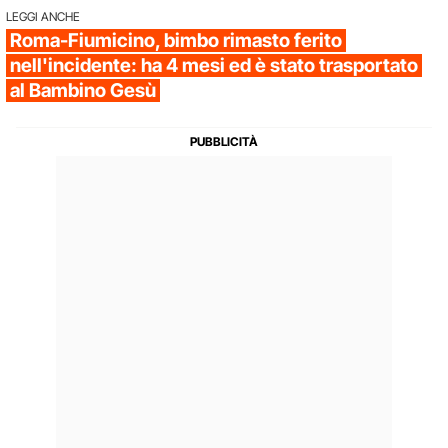
LEGGI ANCHE
Roma-Fiumicino, bimbo rimasto ferito
nell'incidente: ha 4 mesi ed è stato trasportato
al Bambino Gesù