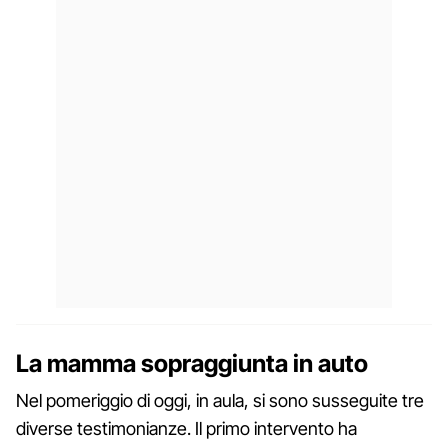
La mamma sopraggiunta in auto
Nel pomeriggio di oggi, in aula, si sono susseguite tre
diverse testimonianze. Il primo intervento ha