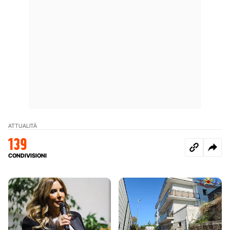
ATTUALITÀ
139
CONDIVISIONI