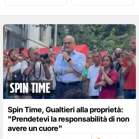
spin time
Spin Time, Gualtieri alla proprietà:
"Prendetevi la responsabilità di non
avere un cuore"