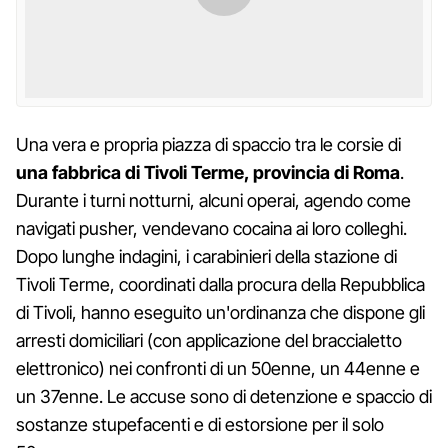
Una vera e propria piazza di spaccio tra le corsie di
una fabbrica di Tivoli Terme, provincia di Roma
.
Durante i turni notturni, alcuni operai, agendo come
navigati pusher, vendevano cocaina ai loro colleghi.
Dopo lunghe indagini, i carabinieri della stazione di
Tivoli Terme, coordinati dalla procura della Repubblica
di Tivoli, hanno eseguito un'ordinanza che dispone gli
arresti domiciliari (con applicazione del braccialetto
elettronico) nei confronti di un 50enne, un 44enne e
un 37enne. Le accuse sono di detenzione e spaccio di
sostanze stupefacenti e di estorsione per il solo