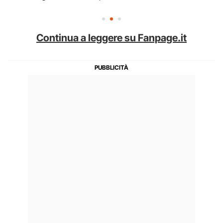
Continua a leggere su Fanpage.it