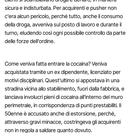
sicura e indisturbata. Per acquirenti e pusher non
c'era alcun pericolo, perché tutto, anche il consumo
della droga, avveniva sul posto di lavoro e durante il
turno, eludendo così ogni possibile controllo da parte
delle forze dell'ordine.
Come veniva fatta entrare la cocaina? Veniva
acquistata tramite un ex dipendente, licenziato per
motivi disciplinari. Quest'ultimo si appostava in una
stradina vicina allo stabilimento, fuori dalla fabbrica, e
lanciava involucri pieni di cocaina all'interno del muro
perimetrale, in corrispondenza di punti prestabiliti. Il
50enne è accusato anche di estorsione, perché,
attraverso gravi minacce, costringeva gli acquirenti
non in regola a saldare quanto dovuto.