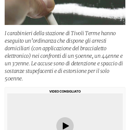
I carabinieri della stazione di Tivoli Terme hanno
eseguito un’ordinanza che dispone gli arresti
domiciliari (con applicazione del braccialetto
elettronico) nei confronti di un 50enne, un 44enne e
un 37enne. Le accuse sono di detenzione e spaccio di
sostanze stupefacenti e di estorsione per il solo
50enne.
VIDEO CONSIGLIATO