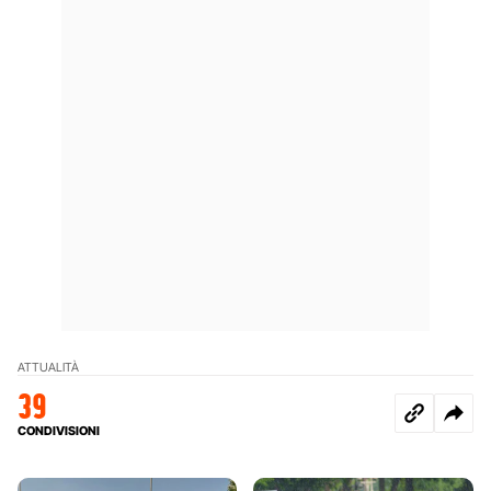
ATTUALITÀ
39
CONDIVISIONI