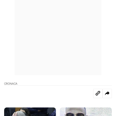
CRONACA