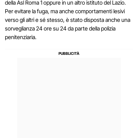
della Asl Roma 1 oppure in un altro istituto del Lazio.
Per evitare la fuga, ma anche comportamenti lesivi
verso gli altri e sé stesso, è stato disposta anche una
sorveglianza 24 ore su 24 da parte della polizia
penitenziaria.