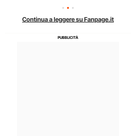
Continua a leggere su Fanpage.it