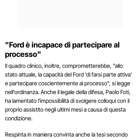
"Ford è incapace di partecipare al
processo"
Il quadro clinico, inoltre, comprometterebbe, "allo
stato attuale, la capacità del Ford ‘di farsi parte attiva'
e partecipare coscientemente al processo", si legge
nell'ordinanza. Anche il legale della difesa, Paolo Foti,
ha lamentato l'impossibilità di svolgere colloqui con il
proprio assistito negli ultimi mesi a causa di questa
condizione.
Respinta in maniera convinta anche la tesi secondo