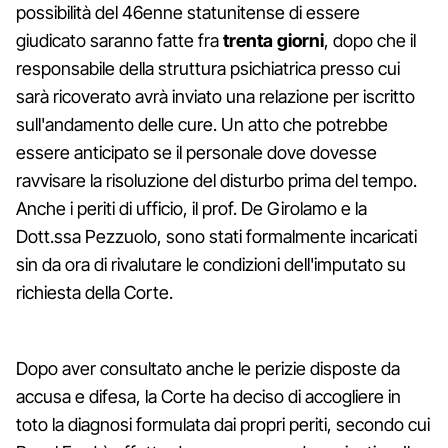
possibilità del 46enne statunitense di essere
giudicato saranno fatte fra
trenta giorni
, dopo che il
responsabile della struttura psichiatrica presso cui
sarà ricoverato avrà inviato una relazione per iscritto
sull'andamento delle cure. Un atto che potrebbe
essere anticipato se il personale dove dovesse
ravvisare la risoluzione del disturbo prima del tempo.
Anche i periti di ufficio, il prof. De Girolamo e la
Dott.ssa Pezzuolo, sono stati formalmente incaricati
sin da ora di rivalutare le condizioni dell'imputato su
richiesta della Corte.
Dopo aver consultato anche le perizie disposte da
accusa e difesa, la Corte ha deciso di accogliere in
toto la diagnosi formulata dai propri periti, secondo cui