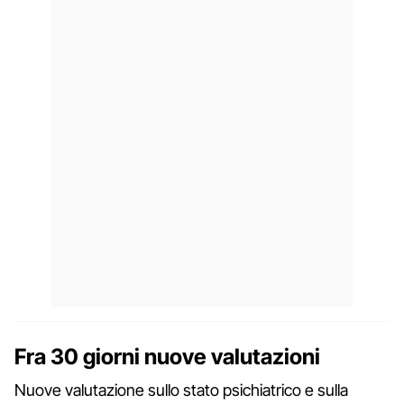
Fra 30 giorni nuove valutazioni
Nuove valutazione sullo stato psichiatrico e sulla