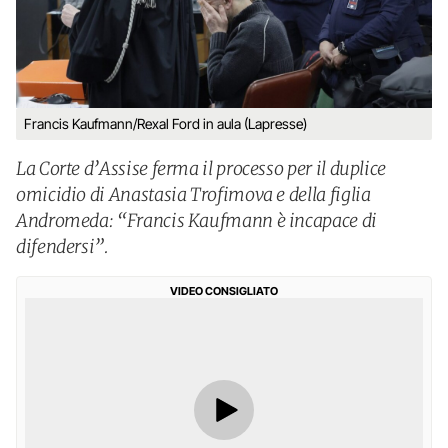
Francis Kaufmann/Rexal Ford in aula (Lapresse)
La Corte d’Assise ferma il processo per il duplice
omicidio di Anastasia Trofimova e della figlia
Andromeda: “Francis Kaufmann è incapace di
difendersi”.
VIDEO CONSIGLIATO