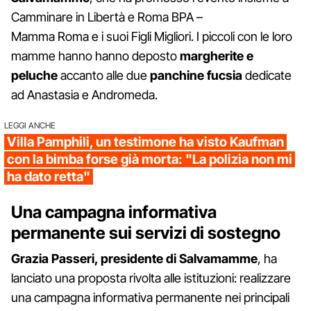
Camminare in Libertà e Roma BPA –
Mamma Roma e i suoi Figli Migliori. I piccoli con le loro
mamme hanno hanno deposto
margherite e
peluche
accanto alle due
panchine fucsia
dedicate
ad Anastasia e Andromeda.
LEGGI ANCHE
Villa Pamphili, un testimone ha visto Kaufman
con la bimba forse già morta: "La polizia non mi
ha dato retta"
Una campagna informativa
permanente sui servizi di sostegno
Grazia Passeri, presidente di Salvamamme
, ha
lanciato una proposta rivolta alle istituzioni: realizzare
una campagna informativa permanente nei principali