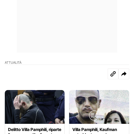
ATTUALITÀ
Delitto Villa Pamphili, riparte
Villa Pamphili, Kaufman