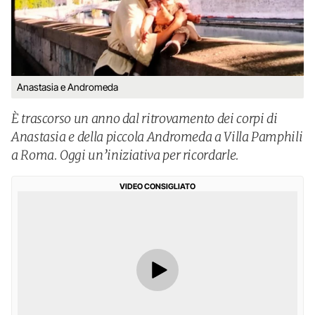
Anastasia e Andromeda
È trascorso un anno dal ritrovamento dei corpi di
Anastasia e della piccola Andromeda a Villa Pamphili
a Roma. Oggi un’iniziativa per ricordarle.
VIDEO CONSIGLIATO