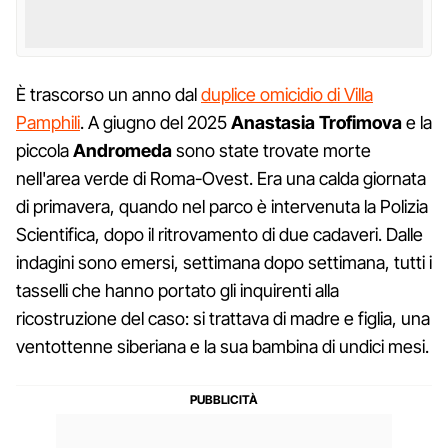
È trascorso un anno dal
duplice omicidio di Villa
Pamphili
. A giugno del 2025
Anastasia Trofimova
e la
piccola
Andromeda
sono state trovate morte
nell'area verde di Roma-Ovest. Era una calda giornata
di primavera, quando nel parco è intervenuta la Polizia
Scientifica, dopo il ritrovamento di due cadaveri. Dalle
indagini sono emersi, settimana dopo settimana, tutti i
tasselli che hanno portato gli inquirenti alla
ricostruzione del caso: si trattava di madre e figlia, una
ventottenne siberiana e la sua bambina di undici mesi.