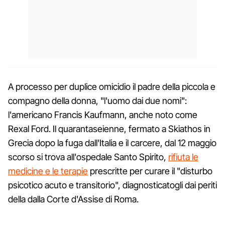
A processo per duplice omicidio il padre della piccola e
compagno della donna, "l'uomo dai due nomi":
l'americano Francis Kaufmann, anche noto come
Rexal Ford. Il quarantaseienne, fermato a Skiathos in
Grecia dopo la fuga dall'Italia e il carcere, dal 12 maggio
scorso si trova all'ospedale Santo Spirito,
rifiuta le
medicine e le terapie
prescritte per curare il "disturbo
psicotico acuto e transitorio", diagnosticatogli dai periti
della dalla Corte d'Assise di Roma.