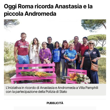
Oggi Roma ricorda Anastasia e la
piccola Andromeda
L'iniziativa in ricordo di Anastasia e Andromeda a Villa Pamphili
con la partecipazione della Polizia di Stato