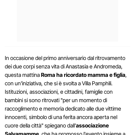
In occasione del primo anniversario dal ritrovamento
dei due corpi senza vita di Anastasia e Andromeda,
questa mattina
Roma ha ricordato mamma e figlia
,
con un'iniziativa, che si è svolta a Villa Pamphili.
Istituzioni, associazioni, e cittadini, famiglie con
bambini si sono ritrovati "per un momento di
raccoglimento e memoria dedicato alle due vittime
innocenti, simbolo di una ferita ancora aperta nel
cuore della città" spiegano dall'
associazione
Salvamamme
, che ha promosso l'evento insieme a