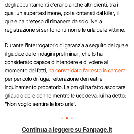
degli appuntamenti c'erano anche altri clienti, tra i
quali un supertestimone, poi allontanati dal killer, il
quale ha preteso di rimanere da solo. Nella
registrazione si sentono rumori e le urla delle vittime.
Durante l'interrogatorio di garanzia a seguito del quale
il giudice delle indagini preliminari, che lo ha
considerato capace d'intendere e di volere al
momento dei fatti,
ha convalidato l'arresto in carcere
per pericolo di fuga, reiterazione dei reati e
inquinamento probatorio. La pm gli ha fatto ascoltare
gli audio delle donne mentre le uccideva, lui ha detto:
"Non voglio sentire le loro urla".
Continua a leggere su Fanpage.it