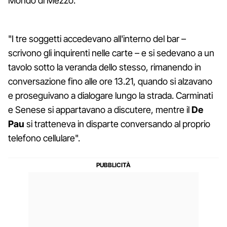
Mondo di Mezzo.
"I tre soggetti accedevano all'interno del bar –
scrivono gli inquirenti nelle carte – e si sedevano a un
tavolo sotto la veranda dello stesso, rimanendo in
conversazione fino alle ore 13.21, quando si alzavano
e proseguivano a dialogare lungo la strada. Carminati
e Senese si appartavano a discutere, mentre il
De
Pau
si tratteneva in disparte conversando al proprio
telefono cellulare".