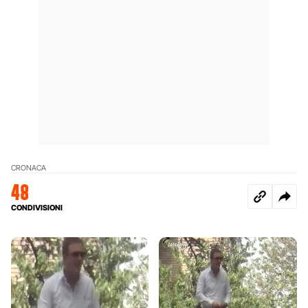
CRONACA
48
CONDIVISIONI