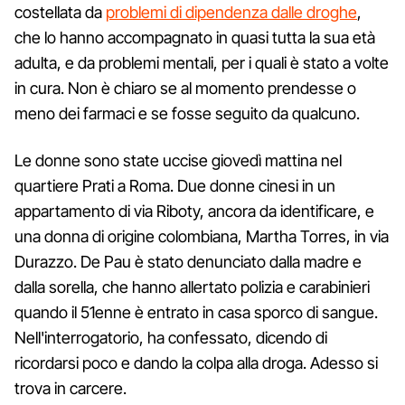
costellata da
problemi di dipendenza dalle droghe
,
che lo hanno accompagnato in quasi tutta la sua età
adulta, e da problemi mentali, per i quali è stato a volte
in cura. Non è chiaro se al momento prendesse o
meno dei farmaci e se fosse seguito da qualcuno.
Le donne sono state uccise giovedì mattina nel
quartiere Prati a Roma. Due donne cinesi in un
appartamento di via Riboty, ancora da identificare, e
una donna di origine colombiana, Martha Torres, in via
Durazzo. De Pau è stato denunciato dalla madre e
dalla sorella, che hanno allertato polizia e carabinieri
quando il 51enne è entrato in casa sporco di sangue.
Nell'interrogatorio, ha confessato, dicendo di
ricordarsi poco e dando la colpa alla droga. Adesso si
trova in carcere.