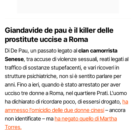
Giandavide de pau è il killer delle
prostitute uccise a Roma
Di De Pau, un passato legato al
clan camorrista
Senese
, tra accuse di violenze sessuali, reati legati al
traffico di sostanze stupefacenti, e vari ricoveri in
strutture psichiatriche, non si è sentito parlare per
anni. Fino a ieri, quando è stato arrestato per aver
ucciso tre donne a Roma, nel quartiere Prati. L'uomo
ha dichiarato di ricordare poco, di essersi drogato,
ha
ammesso l'omicidio delle due donne cinesi
– ancora
non identificate – ma
ha negato quello di Martha
Torres.