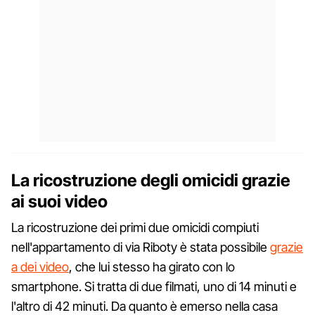
La ricostruzione degli omicidi grazie
ai suoi video
La ricostruzione dei primi due omicidi compiuti
nell'appartamento di via Riboty è stata possibile
grazie
a dei video
, che lui stesso ha girato con lo
smartphone. Si tratta di due filmati, uno di 14 minuti e
l'altro di 42 minuti. Da quanto è emerso nella casa