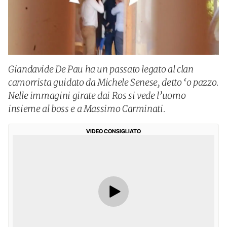
Giandavide De Pau ha un passato legato al clan
camorrista guidato da Michele Senese, detto ‘o pazzo.
Nelle immagini girate dai Ros si vede l’uomo
insieme al boss e a Massimo Carminati.
VIDEO CONSIGLIATO