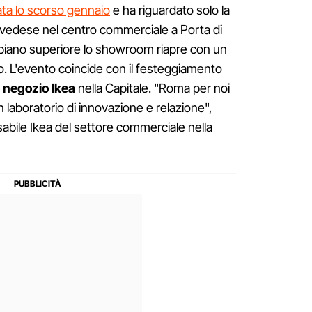
ta lo scorso gennaio
e ha riguardato solo la
svedese nel centro commerciale a Porta di
piano superiore lo showroom riapre con un
. L'evento coincide con il festeggiamento
 negozio Ikea
nella Capitale. "Roma per noi
 laboratorio di innovazione e relazione",
abile Ikea del settore commerciale nella