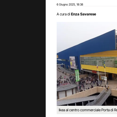
6 Giugno 2025
18:38
,
A cura di
Enza Savarese
Ikea al centro commerciale Porta di 