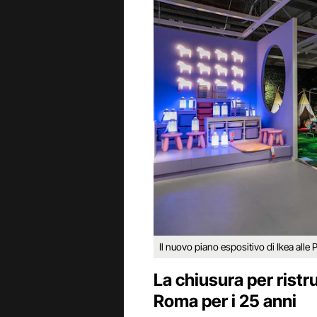
Il nuovo piano espositivo di Ikea alle
La chiusura per ristr
Roma per i 25 anni