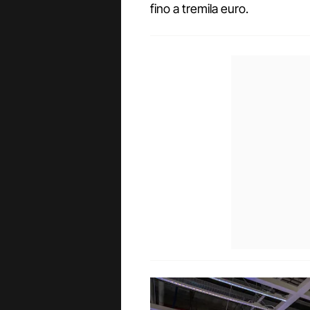
fino a tremila euro.