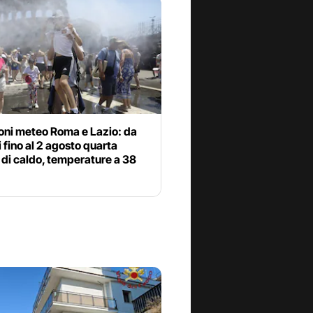
oni meteo Roma e Lazio: da
fino al 2 agosto quarta
di caldo, temperature a 38