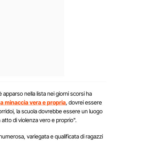
 apparso nella lista nei giorni scorsi ha
na minaccia vera e propria
, dovrei essere
orridoi, la scuola dovrebbe essere un luogo
atto di violenza vero e proprio".
numerosa, variegata e qualificata di ragazzi