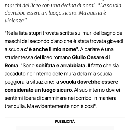
maschi del liceo con una decina di nomi. “La scuola
dovrebbe essere un luogo sicuro. Ma questa è
violenza”.
"Nella lista stupri trovata scritta sui muri del bagno dei
maschi del secondo piano che è stata trovata giovedì
a scuola
c'è anche il mio nome
". A parlare è una
studentessa del liceo romano
Giulio Cesare di
Roma
. "Sono
schifata e arrabbiata.
Il fatto che sia
accaduto nell'interno delle mura della mia scuola
peggiora la situazione: la
scuola dovrebbe essere
considerato un luogo sicuro
. Al suo interno dovrei
sentirmi libera di camminare nei corridoi in maniera
tranquilla. Ma evidentemente non è così".