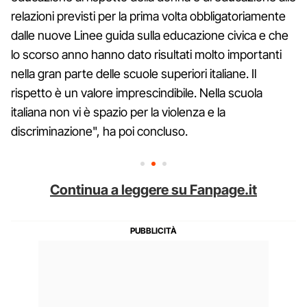
relazioni previsti per la prima volta obbligatoriamente
dalle nuove Linee guida sulla educazione civica e che
lo scorso anno hanno dato risultati molto importanti
nella gran parte delle scuole superiori italiane. Il
rispetto è un valore imprescindibile. Nella scuola
italiana non vi è spazio per la violenza e la
discriminazione", ha poi concluso.
Continua a leggere su Fanpage.it