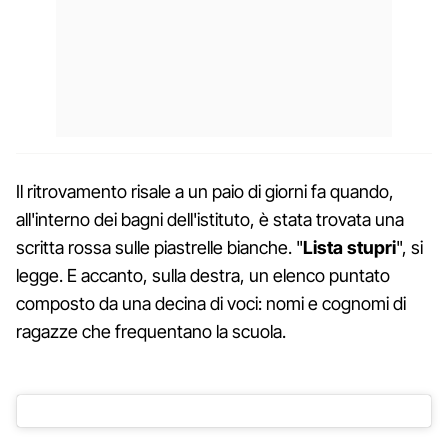
Il ritrovamento risale a un paio di giorni fa quando,
all'interno dei bagni dell'istituto, è stata trovata una
scritta rossa sulle piastrelle bianche. "
Lista stupri
", si
legge. E accanto, sulla destra, un elenco puntato
composto da una decina di voci: nomi e cognomi di
ragazze che frequentano la scuola.