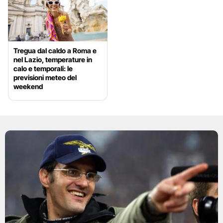
Tregua dal caldo a Roma e
nel Lazio, temperature in
calo e temporali: le
previsioni meteo del
weekend