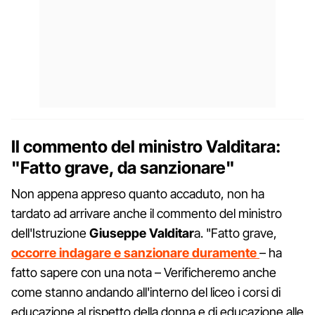
Il commento del ministro Valditara:
"Fatto grave, da sanzionare"
Non appena appreso quanto accaduto, non ha
tardato ad arrivare anche il commento del ministro
dell'Istruzione
Giuseppe Valditar
a. "Fatto grave,
occorre indagare e sanzionare duramente
– ha
fatto sapere con una nota – Verificheremo anche
come stanno andando all'interno del liceo i corsi di
educazione al rispetto della donna e di educazione alle