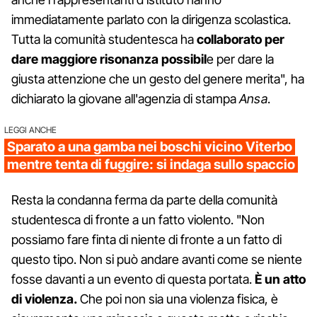
immediatamente parlato con la dirigenza scolastica.
Tutta la comunità studentesca ha
collaborato per
dare maggiore risonanza possibil
e per dare la
giusta attenzione che un gesto del genere merita", ha
dichiarato la giovane all'agenzia di stampa
Ansa
.
LEGGI ANCHE
Sparato a una gamba nei boschi vicino Viterbo
mentre tenta di fuggire: si indaga sullo spaccio
Resta la condanna ferma da parte della comunità
studentesca di fronte a un fatto violento. "Non
possiamo fare finta di niente di fronte a un fatto di
questo tipo. Non si può andare avanti come se niente
fosse davanti a un evento di questa portata.
È un atto
di violenza.
Che poi non sia una violenza fisica, è