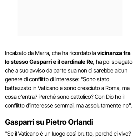
Incalzato da Marra, che ha ricordato la
vicinanza fra
lo stesso Gasparri e il cardinale Re
, ha poi spiegato
che a suo avviso da parte sua non ci sarebbe alcun
genere di conflitto di interesse: "Sono stato
battezzato in Vaticano e sono cresciuto a Roma, ma
cosa c'entra? Perché sono cattolico? Con Dio ho il
conflitto d'interesse semmai, ma assolutamente no".
Gasparri su Pietro Orlandi
"Se il Vaticano è un luogo così brutto, perché ci vive?