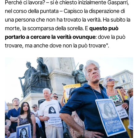
Perché ci lavora? – si è chiesto inizialmente Gasparri,
nel corso della puntata – Capisco la disperazione di
una persona che non ha trovato la verità. Ha subito la
morte, la scomparsa della sorella. E
questo può
portarlo a cercare la verità ovunque
: dove la può
trovare, ma anche dove non la può trovare".