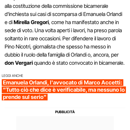
alla costituzione della commissione bicamerale
d'inchiesta sui casi di scomparsa di Emanuela Orlandi
e di
Mirella Gregori
, come ha manifestato anche in
sede di voto. Una volta aperti i lavori, ha preso parola
soltanto in rare occasioni. Per difendere il lavoro di
Pino Nicotri, giornalista che spesso ha messo in
dubbio il ruolo della famiglia di Orlandi o, ancora, per
don Vergari
quando è stato convocato in bicamerale.
LEGGI ANCHE
Emanuela Orlandi, l'avvocato di Marco Accetti:
"Tutto ciò che dice è verificabile, ma nessuno lo
prende sul serio"