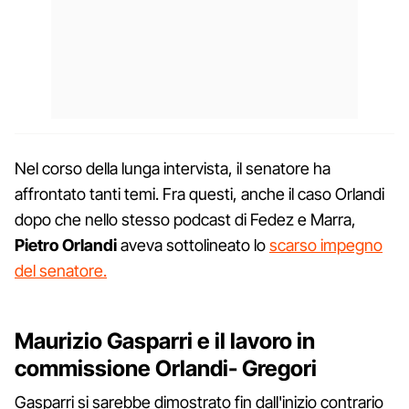
Nel corso della lunga intervista, il senatore ha
affrontato tanti temi. Fra questi, anche il caso Orlandi
dopo che nello stesso podcast di Fedez e Marra,
Pietro Orlandi
aveva sottolineato lo
scarso impegno
del senatore.
Maurizio Gasparri e il lavoro in
commissione Orlandi- Gregori
Gasparri si sarebbe dimostrato fin dall'inizio contrario