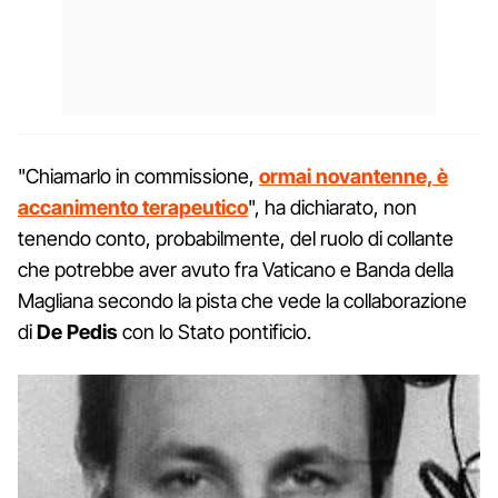
"Chiamarlo in commissione,
ormai novantenne, è
accanimento terapeutico
", ha dichiarato, non
tenendo conto, probabilmente, del ruolo di collante
che potrebbe aver avuto fra Vaticano e Banda della
Magliana secondo la pista che vede la collaborazione
di
De Pedis
con lo Stato pontificio.