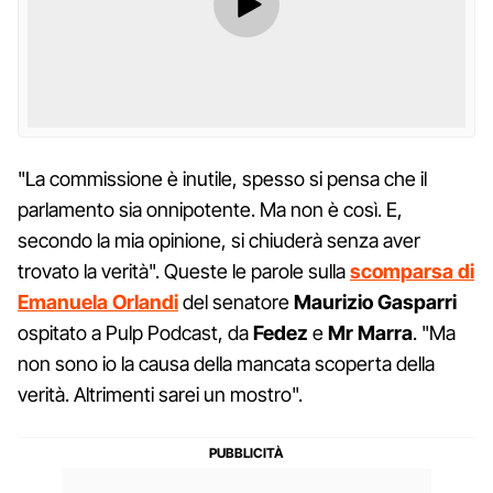
"La commissione è inutile, spesso si pensa che il
parlamento sia onnipotente. Ma non è così. E,
secondo la mia opinione, si chiuderà senza aver
trovato la verità". Queste le parole sulla
scomparsa di
Emanuela Orlandi
del senatore
Maurizio Gasparri
ospitato a Pulp Podcast, da
Fedez
e
Mr Marra
. "Ma
non sono io la causa della mancata scoperta della
verità. Altrimenti sarei un mostro".