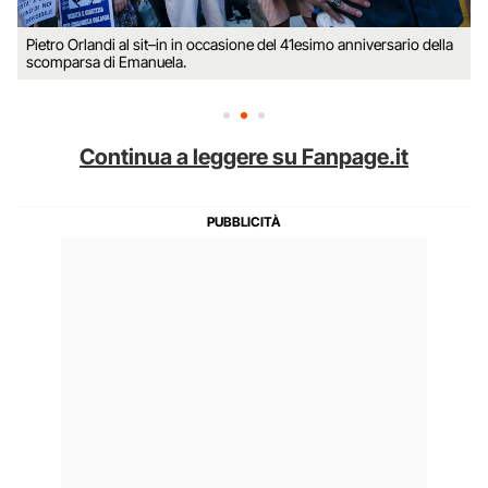
Pietro Orlandi al sit–in in occasione del 41esimo anniversario della
scomparsa di Emanuela.
Continua a leggere su Fanpage.it