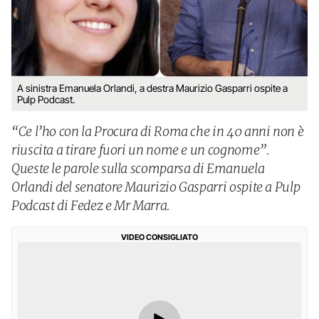
A sinistra Emanuela Orlandi, a destra Maurizio Gasparri ospite a
Pulp Podcast.
“Ce l’ho con la Procura di Roma che in 40 anni non è
riuscita a tirare fuori un nome e un cognome”.
Queste le parole sulla scomparsa di Emanuela
Orlandi del senatore Maurizio Gasparri ospite a Pulp
Podcast di Fedez e Mr Marra.
VIDEO CONSIGLIATO