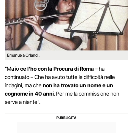
Emanuela Orlandi.
"Ma io
ce l'ho con la Procura di Roma
– ha
continuato – Che ha avuto tutte le difficoltà nelle
indagini, ma che
non ha trovato un nome e un
cognome in 40 anni
. Per me la commissione non
serve a niente".