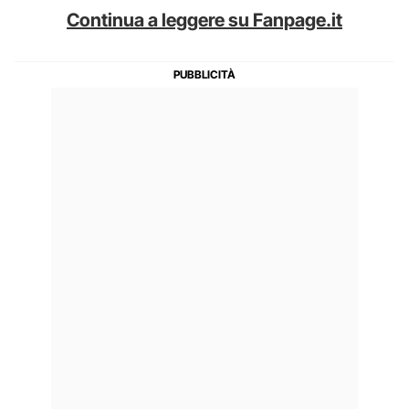
Continua a leggere su Fanpage.it