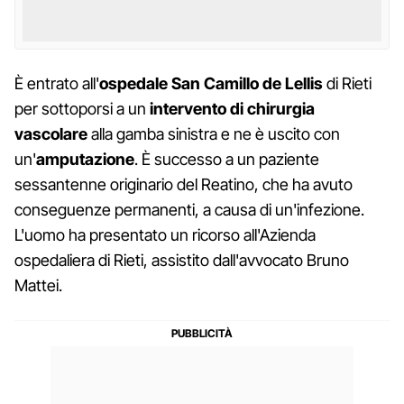
È entrato all'
ospedale San Camillo de Lellis
di Rieti
per sottoporsi a un
intervento di chirurgia
vascolare
alla gamba sinistra e ne è uscito con
un'
amputazione
. È successo a un paziente
sessantenne originario del Reatino, che ha avuto
conseguenze permanenti, a causa di un'infezione.
L'uomo ha presentato un ricorso all'Azienda
ospedaliera di Rieti, assistito dall'avvocato Bruno
Mattei.