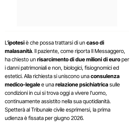
L'
ipotesi
è che possa trattarsi di un
caso di
malasanità
. Il paziente, come riporta Il Messaggero,
ha chiesto un
risarcimento di due milioni di euro
per
i danni patrimoniali e non, biologici, fisiognomici ed
estetici. Alla richiesta si uniscono una
consulenza
medico-legale
e una
relazione psichiatrica
sulle
condizioni in cui si trova oggi a vivere l'uomo,
continuamente assistito nella sua quotidianità.
Spetterà al Tribunale civile esprimersi, la prima
udienza è fissata per giugno 2026.