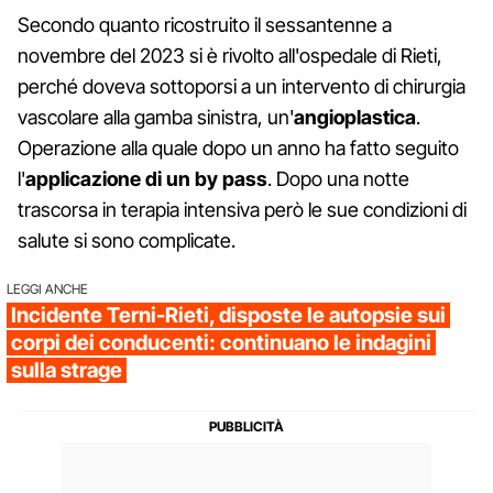
Secondo quanto ricostruito il sessantenne a
novembre del 2023 si è rivolto all'ospedale di Rieti,
perché doveva sottoporsi a un intervento di chirurgia
vascolare alla gamba sinistra, un'
angioplastica
.
Operazione alla quale dopo un anno ha fatto seguito
l'
applicazione di un by pass
. Dopo una notte
trascorsa in terapia intensiva però le sue condizioni di
salute si sono complicate.
LEGGI ANCHE
Incidente Terni-Rieti, disposte le autopsie sui
corpi dei conducenti: continuano le indagini
sulla strage