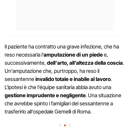
Il paziente ha contratto una grave infezione, che ha
reso necessaria l'
amputazione di un piede
e,
successivamente,
dell'arto, all’altezza della coscia
.
Un'amputazione che, purtroppo, ha reso il
sessantenne
invalido totale e inabile al lavoro
.
L'ipotesi è che l'équipe sanitaria abbia avuto una
gestione imprudente e negligente
. Una situazione
che avrebbe spinto i famigliari del sessantenne a
trasferirlo all'ospedale Gemelli di Roma.