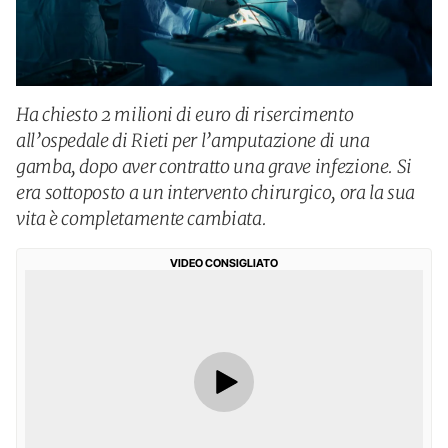
Ha chiesto 2 milioni di euro di risercimento
all’ospedale di Rieti per l’amputazione di una
gamba, dopo aver contratto una grave infezione. Si
era sottoposto a un intervento chirurgico, ora la sua
vita è completamente cambiata.
VIDEO CONSIGLIATO