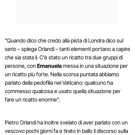
"Quando dico che credo alla pista di Londra dico sul
serio – spiega Orlandi – tanti elementi portano a capire
che sia stata lì. C'è stato un ricatto tra due gruppi di
persone, con
Emanuela
messa in una situazione per
un ricatto più forte. Nella scorsa puntata abbiamo
parlato della pedofilia nel Vaticano: qualcuno ha
commesso qualcosa e usato quella situazione per
fare un ricatto enorme".
Pietro Orlandi ha inoltre svelato di aver parlato con un
vescovo pochi giorni fa e tirato in ballo il discorso sulla