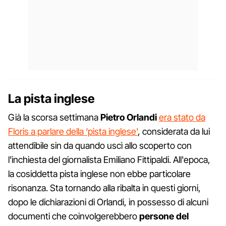
La pista inglese
Già la scorsa settimana
Pietro Orlandi
era stato da
Floris a parlare della ‘pista inglese'
, considerata da lui
attendibile sin da quando uscì allo scoperto con
l'inchiesta del giornalista Emiliano Fittipaldi. All'epoca,
la cosiddetta pista inglese non ebbe particolare
risonanza. Sta tornando alla ribalta in questi giorni,
dopo le dichiarazioni di Orlandi, in possesso di alcuni
documenti che coinvolgerebbero
persone del