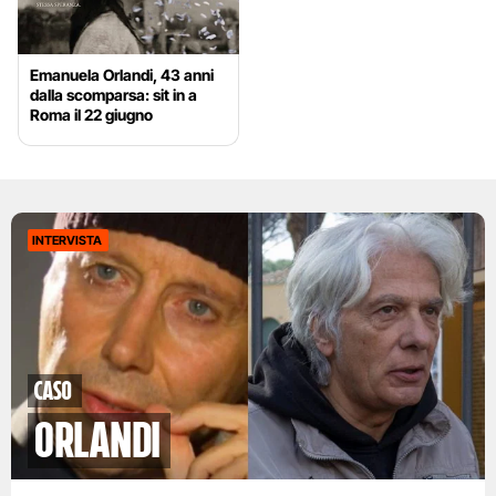
Emanuela Orlandi, 43 anni
dalla scomparsa: sit in a
Roma il 22 giugno
INTERVISTA
caso
orlandi