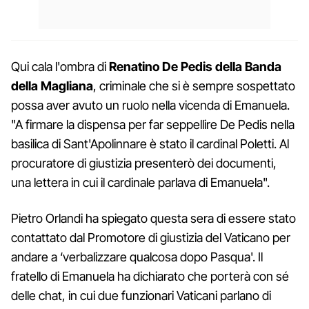
Qui cala l'ombra di
Renatino De Pedis della Banda
della Magliana
, criminale che si è sempre sospettato
possa aver avuto un ruolo nella vicenda di Emanuela.
"A firmare la dispensa per far seppellire De Pedis nella
basilica di Sant'Apolinnare è stato il cardinal Poletti. Al
procuratore di giustizia presenterò dei documenti,
una lettera in cui il cardinale parlava di Emanuela".
Pietro Orlandi ha spiegato questa sera di essere stato
contattato dal Promotore di giustizia del Vaticano per
andare a ‘verbalizzare qualcosa dopo Pasqua'. Il
fratello di Emanuela ha dichiarato che porterà con sé
delle chat, in cui due funzionari Vaticani parlano di