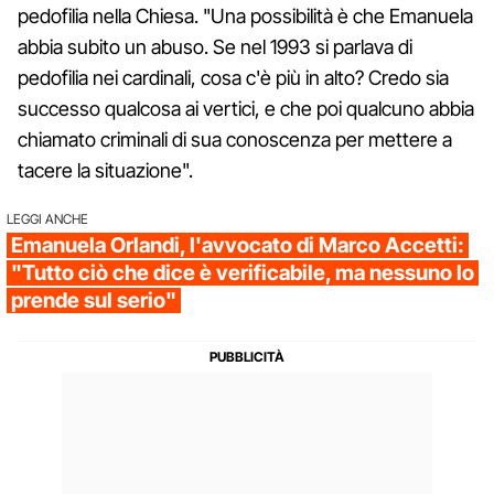
pedofilia nella Chiesa. "Una possibilità è che Emanuela
abbia subito un abuso. Se nel 1993 si parlava di
pedofilia nei cardinali, cosa c'è più in alto? Credo sia
successo qualcosa ai vertici, e che poi qualcuno abbia
chiamato criminali di sua conoscenza per mettere a
tacere la situazione".
LEGGI ANCHE
Emanuela Orlandi, l'avvocato di Marco Accetti:
"Tutto ciò che dice è verificabile, ma nessuno lo
prende sul serio"