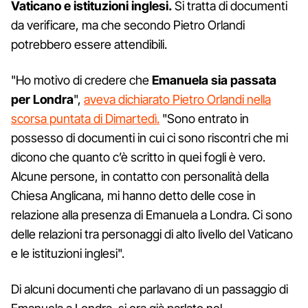
Vaticano e istituzioni inglesi.
Si tratta di documenti
da verificare, ma che secondo Pietro Orlandi
potrebbero essere attendibili.
"Ho motivo di credere che
Emanuela sia passata
per Londra
",
aveva dichiarato Pietro Orlandi nella
scorsa puntata di Dimartedì.
"Sono entrato in
possesso di documenti in cui ci sono riscontri che mi
dicono che quanto c’è scritto in quei fogli è vero.
Alcune persone, in contatto con personalità della
Chiesa Anglicana, mi hanno detto delle cose in
relazione alla presenza di Emanuela a Londra. Ci sono
delle relazioni tra personaggi di alto livello del Vaticano
e le istituzioni inglesi".
Di alcuni documenti che parlavano di un passaggio di