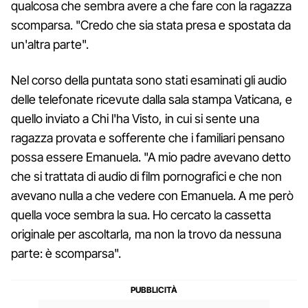
qualcosa che sembra avere a che fare con la ragazza
scomparsa. "Credo che sia stata presa e spostata da
un'altra parte".
Nel corso della puntata sono stati esaminati gli audio
delle telefonate ricevute dalla sala stampa Vaticana, e
quello inviato a Chi l'ha Visto, in cui si sente una
ragazza provata e sofferente che i familiari pensano
possa essere Emanuela. "A mio padre avevano detto
che si trattata di audio di film pornografici e che non
avevano nulla a che vedere con Emanuela. A me però
quella voce sembra la sua. Ho cercato la cassetta
originale per ascoltarla, ma non la trovo da nessuna
parte: è scomparsa".