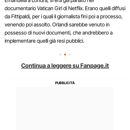
Emanuela a Londra, si era già parlato nel
documentario Vatican Girl di Netflix. Erano quelli diffusi
da Fittipaldi, per i quali il giornalista finì poi a processo,
venendo poi assolto. Orlandi sarebbe venuto in
possesso di nuovi documenti, che andrebbero a
implementare quelli già resi pubblici.
Continua a leggere su Fanpage.it