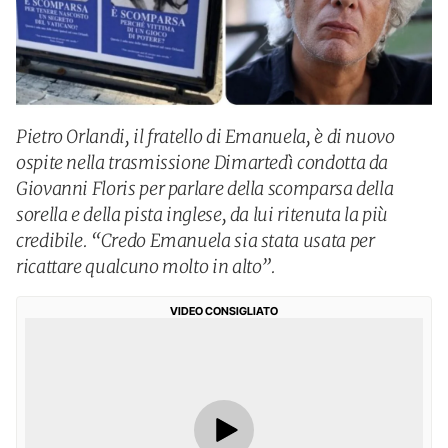
Pietro Orlandi, il fratello di Emanuela, è di nuovo
ospite nella trasmissione Dimartedì condotta da
Giovanni Floris per parlare della scomparsa della
sorella e della pista inglese, da lui ritenuta la più
credibile. “Credo Emanuela sia stata usata per
ricattare qualcuno molto in alto”.
VIDEO CONSIGLIATO