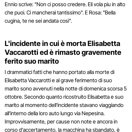
Ennio scrive: "Non ci posso credere. Eli vola piu in alto
che puoi. Ci mancherai tantissimo". E Rosa: "Bella
cugina, te ne sei andata così".
L'incidente in cui è morta Elisabetta
Vaccarotti ed è rimasto gravemente
ferito suo marito
I drammatici fatti che hanno portato alla morte di
Elisabetta Vaccarotti e al grave ferimento di suo
marito sono avvenuti nella notte di domenica scorsa 5
ottobre. Secondo quanto ricostruito Elisabetta e suo
marito al momento dell'incidente stavano viaggiando
all'interno della loro auto lungo via Nepesina.
Improvvisamente, per cause non note e ancora in
corso d'accertamento, la macchina ha sbandato, è