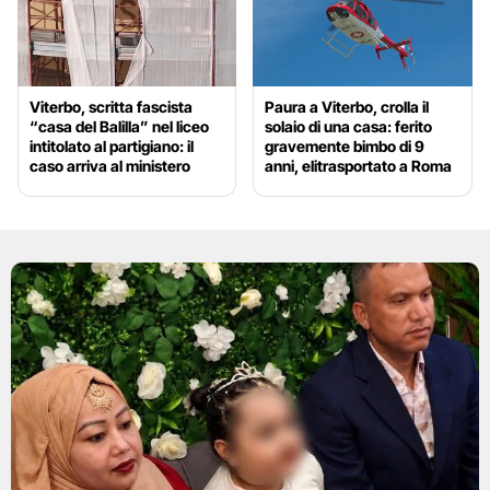
Viterbo, scritta fascista
Paura a Viterbo, crolla il
“casa del Balilla” nel liceo
solaio di una casa: ferito
intitolato al partigiano: il
gravemente bimbo di 9
caso arriva al ministero
anni, elitrasportato a Roma