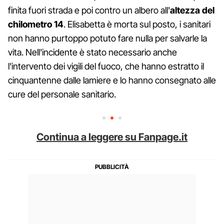
finita fuori strada e poi contro un albero all'
altezza del
chilometro 14
. Elisabetta è morta sul posto, i sanitari
non hanno purtoppo potuto fare nulla per salvarle la
vita. Nell'incidente è stato necessario anche
l'intervento dei vigili del fuoco, che hanno estratto il
cinquantenne dalle lamiere e lo hanno consegnato alle
cure del personale sanitario.
Continua a leggere su Fanpage.it