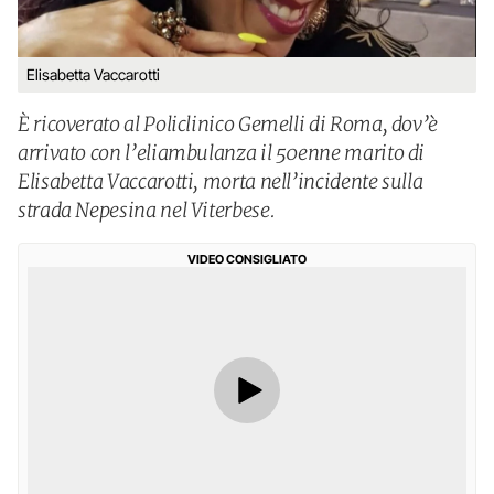
Elisabetta Vaccarotti
È ricoverato al Policlinico Gemelli di Roma, dov’è
arrivato con l’eliambulanza il 50enne marito di
Elisabetta Vaccarotti, morta nell’incidente sulla
strada Nepesina nel Viterbese.
VIDEO CONSIGLIATO