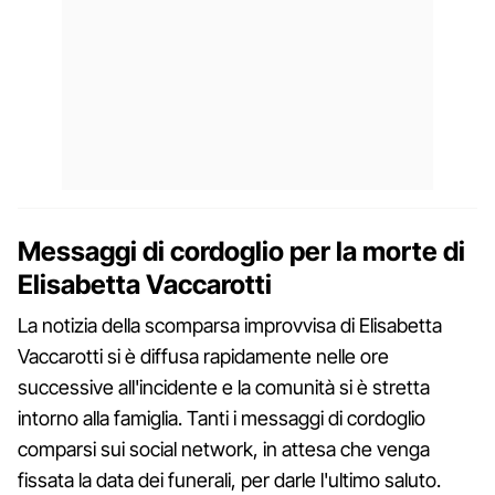
Messaggi di cordoglio per la morte di
Elisabetta Vaccarotti
La notizia della scomparsa improvvisa di Elisabetta
Vaccarotti si è diffusa rapidamente nelle ore
successive all'incidente e la comunità si è stretta
intorno alla famiglia. Tanti i messaggi di cordoglio
comparsi sui social network, in attesa che venga
fissata la data dei funerali, per darle l'ultimo saluto.