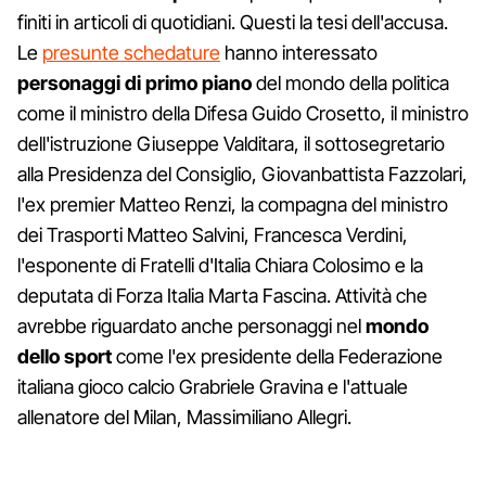
finiti in articoli di quotidiani. Questi la tesi dell'accusa.
Le
presunte schedature
hanno interessato
personaggi
di
primo
piano
del mondo della politica
come il ministro della Difesa Guido Crosetto, il ministro
dell'istruzione Giuseppe Valditara, il sottosegretario
alla Presidenza del Consiglio, Giovanbattista Fazzolari,
l'ex premier Matteo Renzi, la compagna del ministro
dei Trasporti Matteo Salvini, Francesca Verdini,
l'esponente di Fratelli d'Italia Chiara Colosimo e la
deputata di Forza Italia Marta Fascina. Attività che
avrebbe riguardato anche personaggi nel
mondo
dello
sport
come l'ex presidente della Federazione
italiana gioco calcio Grabriele Gravina e l'attuale
allenatore del Milan, Massimiliano Allegri.