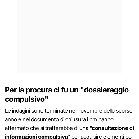
Per la procura ci fu un "dossieraggio
compulsivo"
Le indagini sono terminate nel novembre dello scorso
anno e nel documento di chiusura i pm hanno
affermato che si tratterebbe di una "
consultazione
di
informazioni
compulsiva
" per acquisire elementi poi