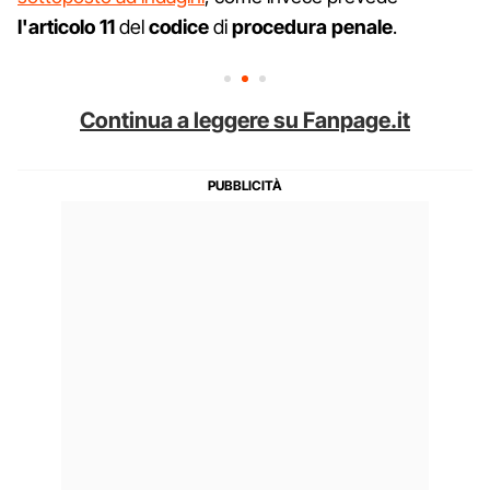
l'articolo
11
del
codice
di
procedura
penale
.
Continua a leggere su Fanpage.it