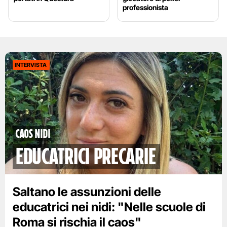
professionista
INTERVISTA
Caos nidi
educatrici precarie
Saltano le assunzioni delle
educatrici nei nidi: "Nelle scuole di
Roma si rischia il caos"