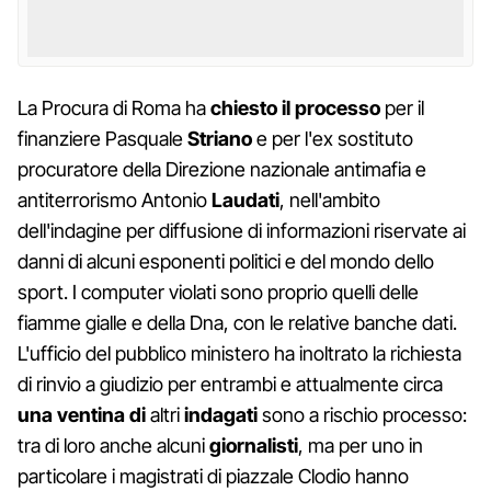
La Procura di Roma ha
chiesto il processo
per il
finanziere Pasquale
Striano
e per l'ex sostituto
procuratore della Direzione nazionale antimafia e
antiterrorismo Antonio
Laudati
, nell'ambito
dell'indagine per diffusione di informazioni riservate ai
danni di alcuni esponenti politici e del mondo dello
sport. I computer violati sono proprio quelli delle
fiamme gialle e della Dna, con le relative banche dati.
L'ufficio del pubblico ministero ha inoltrato la richiesta
di rinvio a giudizio per entrambi e attualmente circa
una ventina di
altri
indagati
sono a rischio processo:
tra di loro anche alcuni
giornalisti
, ma per uno in
particolare i magistrati di piazzale Clodio hanno