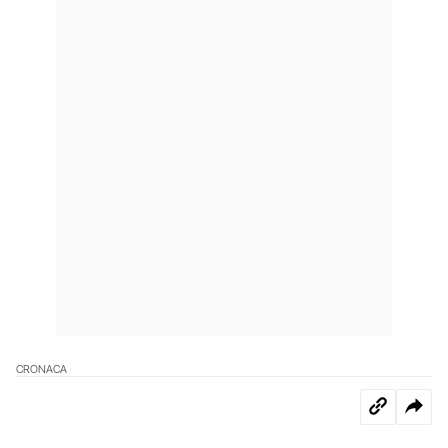
CRONACA