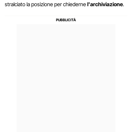
stralciato la posizione per chiederne
l'archiviazione
.