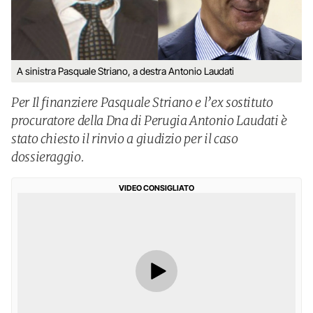
A sinistra Pasquale Striano, a destra Antonio Laudati
Per Il finanziere Pasquale Striano e l’ex sostituto
procuratore della Dna di Perugia Antonio Laudati è
stato chiesto il rinvio a giudizio per il caso
dossieraggio.
VIDEO CONSIGLIATO