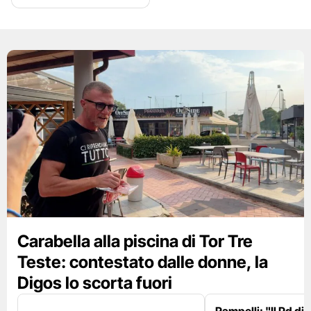
Carabella alla piscina di Tor Tre
Teste: contestato dalle donne, la
Digos lo scorta fuori