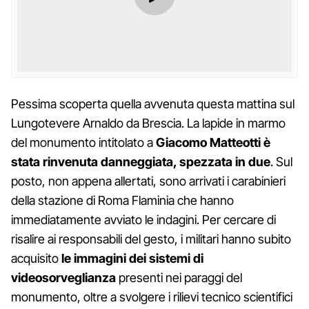
Pessima scoperta quella avvenuta questa mattina sul
Lungotevere Arnaldo da Brescia. La lapide in marmo
del monumento intitolato a
Giacomo Matteotti è
stata rinvenuta danneggiata, spezzata in due
. Sul
posto, non appena allertati, sono arrivati i carabinieri
della stazione di Roma Flaminia che hanno
immediatamente avviato le indagini. Per cercare di
risalire ai responsabili del gesto, i militari hanno subito
acquisito
le immagini dei sistemi di
videosorveglianza
presenti nei paraggi del
monumento, oltre a svolgere i rilievi tecnico scientifici