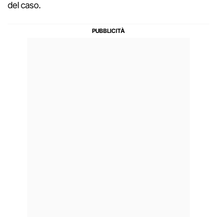
del caso.