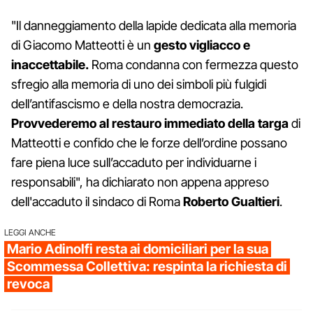
"Il danneggiamento della lapide dedicata alla memoria
di Giacomo Matteotti è un
gesto vigliacco e
inaccettabile.
Roma condanna con fermezza questo
sfregio alla memoria di uno dei simboli più fulgidi
dell’antifascismo e della nostra democrazia.
Provvederemo al restauro immediato della targa
di
Matteotti e confido che le forze dell’ordine possano
fare piena luce sull’accaduto per individuarne i
responsabili", ha dichiarato non appena appreso
dell'accaduto il sindaco di Roma
Roberto Gualtieri
.
LEGGI ANCHE
Mario Adinolfi resta ai domiciliari per la sua
Scommessa Collettiva: respinta la richiesta di
revoca