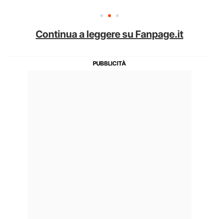
Continua a leggere su Fanpage.it