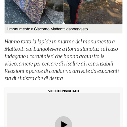
Il monumento a Giacomo Matteotti danneggiato.
Hanno rotto la lapide in marmo del monumento a
Matteotti sul Lungotevere a Roma stanotte: sul caso
indagano i carabinieri che hanno acquisito le
videocamere per cercare di risalire ai responsabili.
Reazioni e parole di condanna arrivate da esponenti
sia di sinistra che di destra.
VIDEO CONSIGLIATO