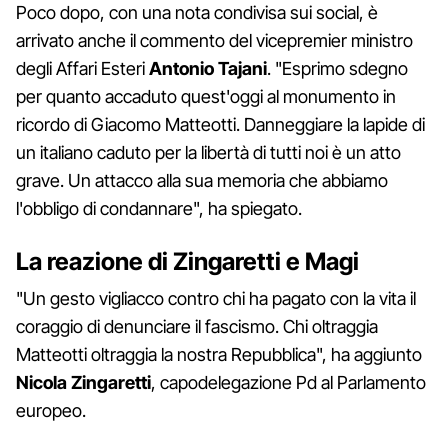
Poco dopo, con una nota condivisa sui social, è
arrivato anche il commento del vicepremier ministro
degli Affari Esteri
Antonio Tajani
. "Esprimo sdegno
per quanto accaduto quest'oggi al monumento in
ricordo di Giacomo Matteotti. Danneggiare la lapide di
un italiano caduto per la libertà di tutti noi è un atto
grave. Un attacco alla sua memoria che abbiamo
l'obbligo di condannare", ha spiegato.
La reazione di Zingaretti e Magi
"Un gesto vigliacco contro chi ha pagato con la vita il
coraggio di denunciare il fascismo. Chi oltraggia
Matteotti oltraggia la nostra Repubblica", ha aggiunto
Nicola Zingaretti
, capodelegazione Pd al Parlamento
europeo.