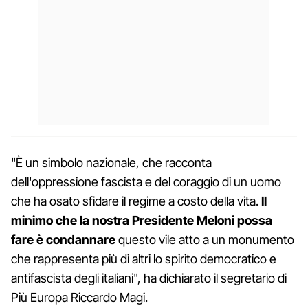
"È un simbolo nazionale, che racconta
dell'oppressione fascista e del coraggio di un uomo
che ha osato sfidare il regime a costo della vita.
Il
minimo che la nostra Presidente Meloni possa
fare è condannare
questo vile atto a un monumento
che rappresenta più di altri lo spirito democratico e
antifascista degli italiani", ha dichiarato il segretario di
Più Europa Riccardo Magi.