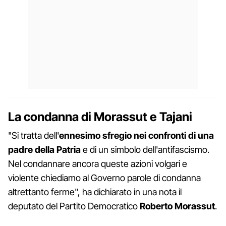
La condanna di Morassut e Tajani
"Si tratta dell'
ennesimo sfregio nei confronti di una
padre della Patria
e di un simbolo dell'antifascismo.
Nel condannare ancora queste azioni volgari e
violente chiediamo al Governo parole di condanna
altrettanto ferme", ha dichiarato in una nota il
deputato del Partito Democratico
Roberto Morassut
.