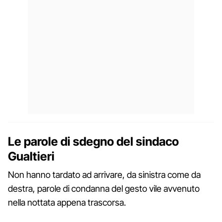
Le parole di sdegno del sindaco
Gualtieri
Non hanno tardato ad arrivare, da sinistra come da
destra, parole di condanna del gesto vile avvenuto
nella nottata appena trascorsa.