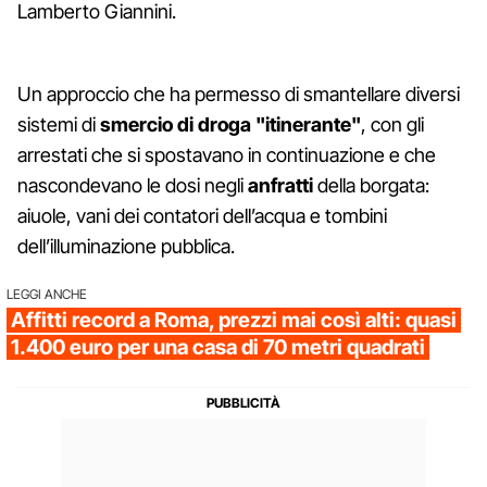
Lamberto Giannini.
Un approccio che ha permesso di smantellare diversi
sistemi di
smercio di droga "itinerante"
, con gli
arrestati che si spostavano in continuazione e che
nascondevano le dosi negli
anfratti
della borgata:
aiuole, vani dei contatori dell’acqua e tombini
dell’illuminazione pubblica.
LEGGI ANCHE
Affitti record a Roma, prezzi mai così alti: quasi
1.400 euro per una casa di 70 metri quadrati