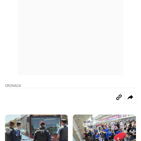
CRONACA