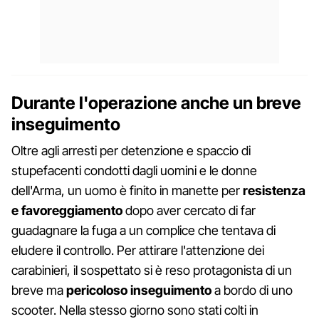
Durante l'operazione anche un breve
inseguimento
Oltre agli arresti per detenzione e spaccio di
stupefacenti condotti dagli uomini e le donne
dell'Arma, un uomo è finito in manette per
resistenza
e
favoreggiamento
dopo aver cercato di far
guadagnare la fuga a un complice che tentava di
eludere il controllo. Per attirare l'attenzione dei
carabinieri, il sospettato si è reso protagonista di un
breve ma
pericoloso
inseguimento
a bordo di uno
scooter. Nella stesso giorno sono stati colti in