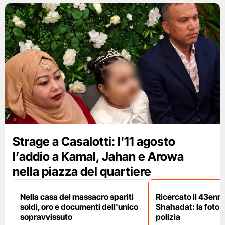
Strage a Casalotti: l'11 agosto
l’addio a Kamal, Jahan e Arowa
nella piazza del quartiere
Nella casa del massacro spariti
Ricercato il 43enn
soldi, oro e documenti dell'unico
Shahadat: la foto 
sopravvissuto
polizia