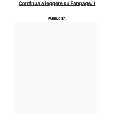
Continua a leggere su Fanpage.it