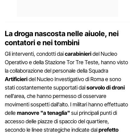
La droga nascosta nelle aiuole, nei
contatori e nei tombini
Gli interventi, condotti dai
carabinieri
del Nucleo
Operativo e della Stazione Tor Tre Teste, hanno visto
la collaborazione del personale della Squadra
Artificieri
del Nucleo Investigativo di Roma e sono
stati costantemente supportati dal
sorvolo di droni
nell'area, che hanno permesso di osservare
movimenti sospetti dall'alto. I militari hanno effettuato
delle
manovre "a tenaglia"
sui principali punti di
accesso delle piazze di spaccio del quartiere,
secondo le linee strategiche indicate dal
prefetto