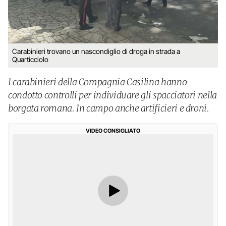
Carabinieri trovano un nascondiglio di droga in strada a
Quarticciolo
I carabinieri della Compagnia Casilina hanno
condotto controlli per individuare gli spacciatori nella
borgata romana. In campo anche artificieri e droni.
VIDEO CONSIGLIATO