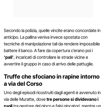
Secondo la polizia, quelle vincite erano concordate in
anticipo. La pallina veniva invece spostata con
tecniche di manipolazione tali da rendere impossibile
battere il banco. A fare da copertura c’erano poi i
‘pali'
, incaricati di controllare le strade vicine e
avvertire il gruppo in caso di arrivo delle pattuglie.
Truffe che sfociano in rapine intorno
a via del Corso
Uno degli episodi ricostruiti dagli agenti è avvenuto in
via delle Muratte, dove
tre persone si dividevano i
ruoli
tra gestore del gioco e falsi giocatori, mentre un