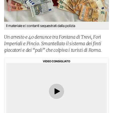
Il materiale e i contanti sequestrati dalla polizia
Un arresto e 40 denunce tra Fontana di Trevi, Fori
Imperiali e Pincio. Smantellato il sistema dei finti
giocatori e dei “pali” che colpiva i turisti di Roma.
VIDEO CONSIGLIATO