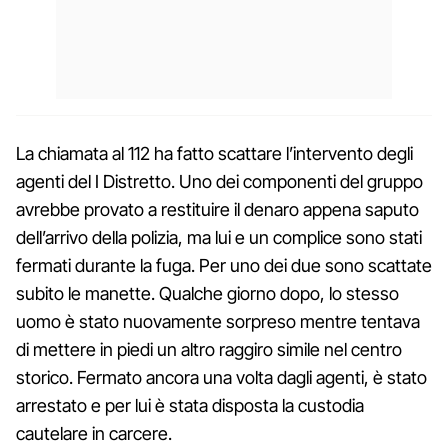
La chiamata al 112 ha fatto scattare l’intervento degli
agenti del I Distretto. Uno dei componenti del gruppo
avrebbe provato a restituire il denaro appena saputo
dell’arrivo della polizia, ma lui e un complice sono stati
fermati durante la fuga. Per uno dei due sono scattate
subito le manette. Qualche giorno dopo, lo stesso
uomo è stato nuovamente sorpreso mentre tentava
di mettere in piedi un altro raggiro simile nel centro
storico. Fermato ancora una volta dagli agenti, è stato
arrestato e per lui è stata disposta la custodia
cautelare in carcere.