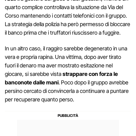
quarto complice controllava la situazione da Via del
Corso mantenendo i contatti telefonici con il gruppo.
La strategia della polizia ha però permesso di bloccare
il banco prima che i truffatori riuscissero a fuggire.
In un altro caso, il raggiro sarebbe degenerato in una
vera e propria rapina. Una vittima, dopo aver tirato
fuori il denaro ma aver mostrato esitazione nel
giocare, si sarebbe vista
strappare con forza le
banconote dalle mani
. Poco dopo il gruppo avrebbe
persino cercato di convincerla a continuare a puntare
per recuperare quanto perso.