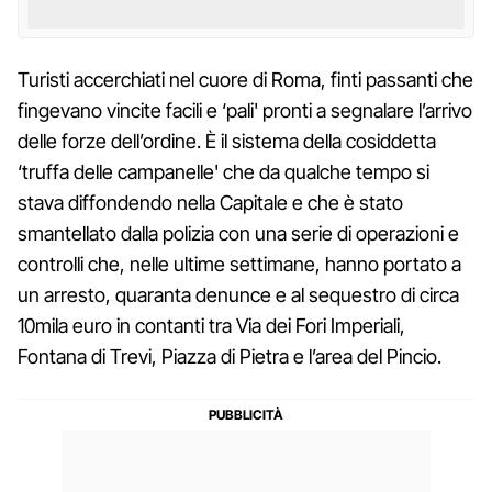
Turisti accerchiati nel cuore di Roma, finti passanti che
fingevano vincite facili e ‘pali' pronti a segnalare l’arrivo
delle forze dell’ordine. È il sistema della cosiddetta
‘truffa delle campanelle' che da qualche tempo si
stava diffondendo nella Capitale e che è stato
smantellato dalla polizia con una serie di operazioni e
controlli che, nelle ultime settimane, hanno portato a
un arresto, quaranta denunce e al sequestro di circa
10mila euro in contanti tra Via dei Fori Imperiali,
Fontana di Trevi, Piazza di Pietra e l’area del Pincio.