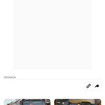
CRONACA