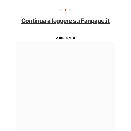
Continua a leggere su Fanpage.it