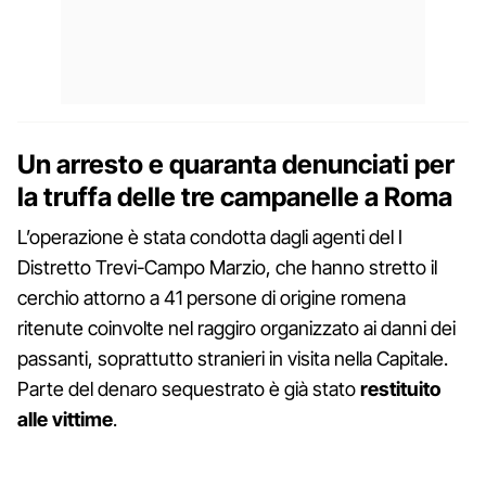
Un arresto e quaranta denunciati per
la truffa delle tre campanelle a Roma
L’operazione è stata condotta dagli agenti del I
Distretto Trevi-Campo Marzio, che hanno stretto il
cerchio attorno a 41 persone di origine romena
ritenute coinvolte nel raggiro organizzato ai danni dei
passanti, soprattutto stranieri in visita nella Capitale.
Parte del denaro sequestrato è già stato
restituito
alle vittime
.