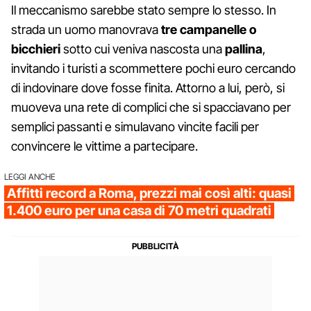
Il meccanismo sarebbe stato sempre lo stesso. In
strada un uomo manovrava
tre campanelle o
bicchieri
sotto cui veniva nascosta una
pallina
,
invitando i turisti a scommettere pochi euro cercando
di indovinare dove fosse finita. Attorno a lui, però, si
muoveva una rete di complici che si spacciavano per
semplici passanti e simulavano vincite facili per
convincere le vittime a partecipare.
LEGGI ANCHE
Affitti record a Roma, prezzi mai così alti: quasi
1.400 euro per una casa di 70 metri quadrati