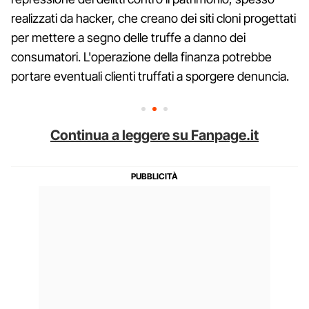
realizzati da hacker, che creano dei siti cloni progettati
per mettere a segno delle truffe a danno dei
consumatori. L'operazione della finanza potrebbe
portare eventuali clienti truffati a sporgere denuncia.
Continua a leggere su Fanpage.it