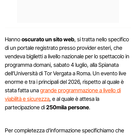
Hanno
oscurato un sito web
, si tratta nello specifico
di un portale registrato presso provider esteri, che
vendeva biglietti a livello nazionale per lo spettacolo in
programma domani, sabato 4 luglio, alla Spianata
dell’Università di Tor Vergata a Roma. Un evento live
enorme e tra i principali del 2026, rispetto al quale è
stata fatta una
grande programmazione a livello di
viabilità e sicurezza
, e al quale è attesa la
partecipazione di
250mila persone
.
Per completezza d'informazione specifichiamo che