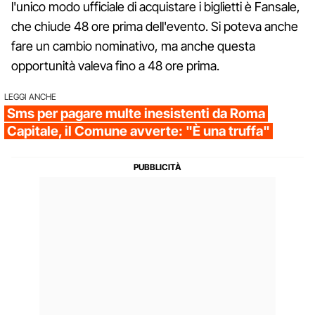
l'unico modo ufficiale di acquistare i biglietti è Fansale,
che chiude 48 ore prima dell'evento. Si poteva anche
fare un cambio nominativo, ma anche questa
opportunità valeva fino a 48 ore prima.
LEGGI ANCHE
Sms per pagare multe inesistenti da Roma
Capitale, il Comune avverte: "È una truffa"