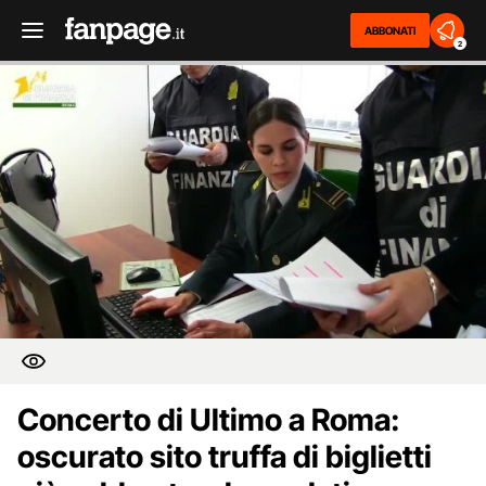
ABBONATI
2
Concerto di Ultimo a Roma:
oscurato sito truffa di biglietti