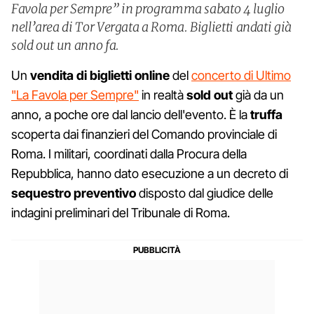
Favola per Sempre” in programma sabato 4 luglio
nell’area di Tor Vergata a Roma. Biglietti andati già
sold out un anno fa.
Un
vendita di biglietti online
del
concerto di Ultimo
"La Favola per Sempre"
in realtà
sold out
già da un
anno, a poche ore dal lancio dell'evento. È la
truffa
scoperta dai finanzieri del Comando provinciale di
Roma. I militari, coordinati dalla Procura della
Repubblica, hanno dato esecuzione a un decreto di
sequestro preventivo
disposto dal giudice delle
indagini preliminari del Tribunale di Roma.