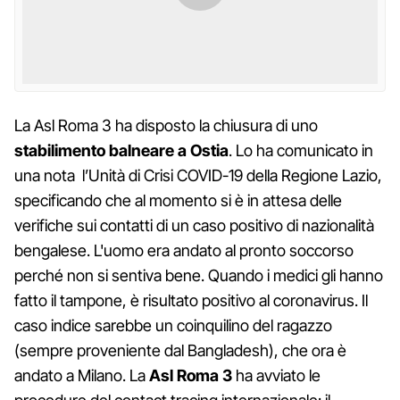
La Asl Roma 3 ha disposto la chiusura di uno
stabilimento balneare a Ostia
. Lo ha comunicato in
una nota l’Unità di Crisi COVID-19 della Regione Lazio,
specificando che al momento si è in attesa delle
verifiche sui contatti di un caso positivo di nazionalità
bengalese. L'uomo era andato al pronto soccorso
perché non si sentiva bene. Quando i medici gli hanno
fatto il tampone, è risultato positivo al coronavirus. Il
caso indice sarebbe un coinquilino del ragazzo
(sempre proveniente dal Bangladesh), che ora è
andato a Milano. La
Asl Roma 3
ha avviato le