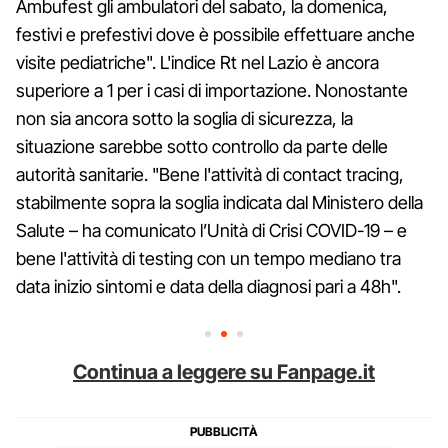
Ambufest gli ambulatori del sabato, la domenica,
festivi e prefestivi dove è possibile effettuare anche
visite pediatriche". L'indice Rt nel Lazio è ancora
superiore a 1 per i casi di importazione. Nonostante
non sia ancora sotto la soglia di sicurezza, la
situazione sarebbe sotto controllo da parte delle
autorità sanitarie. "Bene l'attività di contact tracing,
stabilmente sopra la soglia indicata dal Ministero della
Salute – ha comunicato l’Unità di Crisi COVID-19 – e
bene l'attività di testing con un tempo mediano tra
data inizio sintomi e data della diagnosi pari a 48h".
Continua a leggere su Fanpage.it