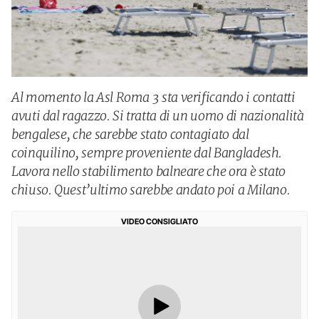
Al momento la Asl Roma 3 sta verificando i contatti
avuti dal ragazzo. Si tratta di un uomo di nazionalità
bengalese, che sarebbe stato contagiato dal
coinquilino, sempre proveniente dal Bangladesh.
Lavora nello stabilimento balneare che ora è stato
chiuso. Quest’ultimo sarebbe andato poi a Milano.
VIDEO CONSIGLIATO