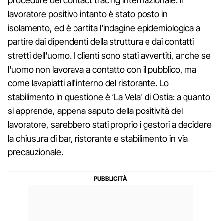
procedure del contact tracing internazionale: il
lavoratore positivo intanto è stato posto in
isolamento, ed è partita l'indagine epidemiologica a
partire dai dipendenti della struttura e dai contatti
stretti dell'uomo. I clienti sono stati avvertiti, anche se
l'uomo non lavorava a contatto con il pubblico, ma
come lavapiatti all'interno del ristorante. Lo
stabilimento in questione è ‘La Vela' di Ostia: a quanto
si apprende, appena saputo della positività del
lavoratore, sarebbero stati proprio i gestori a decidere
la chiusura di bar, ristorante e stabilimento in via
precauzionale.