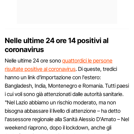
Nelle ultime 24 ore 14 positivi al
coronavirus
Nelle ultime 24 ore sono
quattordici le persone
risultate positive al coronavirus
. Di queste, tredici
hanno un link d'importazione con l'estero:
Bangladesh, India, Montenegro e Romania. Tutti paesi
i cui voli sono già attenzionati dalle autorità sanitarie.
"Nel Lazio abbiamo un rischio moderato, ma non
bisogna abbassare il livello di attenzione – ha detto
l'assessore regionale alla Sanità Alessio D'Amato – Nel
weekend riaprono, dopo il lockdown, anche gli