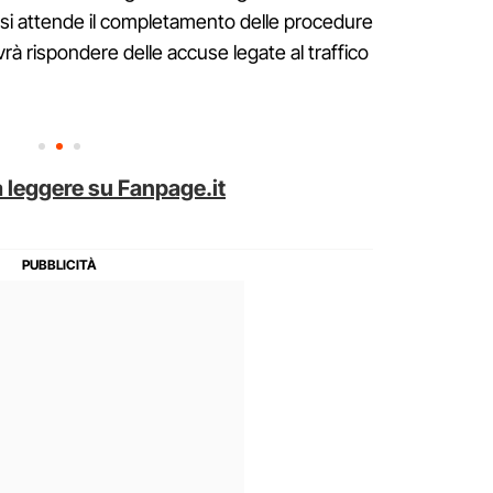
 si attende il completamento delle procedure
ovrà rispondere delle accuse legate al traffico
 leggere su Fanpage.it