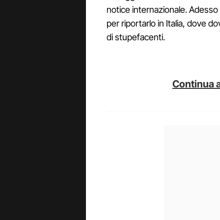
notice internazionale. Adesso
per riportarlo in Italia, dove d
di stupefacenti.
Continua a