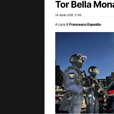
Tor Bella Mon
24 Aprile 2026
17:49
,
A cura di
Francesco Esposito