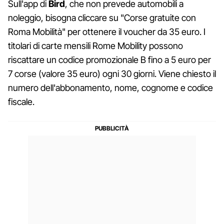
Sull'app di
Bird
, che non prevede automobili a
noleggio, bisogna cliccare su "Corse gratuite con
Roma Mobilità" per ottenere il voucher da 35 euro. I
titolari di carte mensili Rome Mobility possono
riscattare un codice promozionale B fino a 5 euro per
7 corse (valore 35 euro) ogni 30 giorni. Viene chiesto il
numero dell'abbonamento, nome, cognome e codice
fiscale.