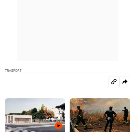
TRASPORTI