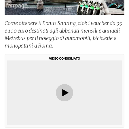
Come ottenere il Bonus Sharing, cioè i voucher da 35
e 100 euro destinati agli abbonati mensili e annuali
Metrebus per il noleggio di automobili, biciclette e
monopattini a Roma.
VIDEO CONSIGLIATO