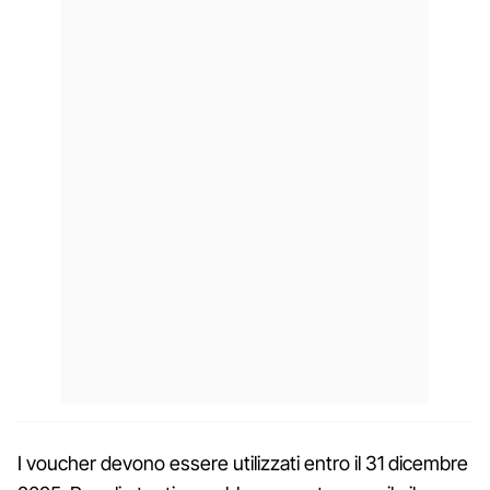
I voucher devono essere utilizzati entro il 31 dicembre