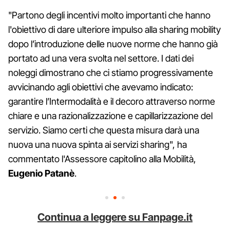
"Partono degli incentivi molto importanti che hanno
l'obiettivo di dare ulteriore impulso alla sharing mobility
dopo l’introduzione delle nuove norme che hanno già
portato ad una vera svolta nel settore. I dati dei
noleggi dimostrano che ci stiamo progressivamente
avvicinando agli obiettivi che avevamo indicato:
garantire l’Intermodalità e il decoro attraverso norme
chiare e una razionalizzazione e capillarizzazione del
servizio. Siamo certi che questa misura darà una
nuova una nuova spinta ai servizi sharing", ha
commentato l'Assessore capitolino alla Mobilità,
Eugenio Patanè
.
Continua a leggere su Fanpage.it