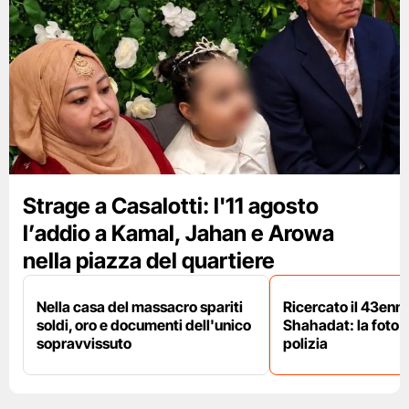
Strage a Casalotti: l'11 agosto
l’addio a Kamal, Jahan e Arowa
nella piazza del quartiere
Nella casa del massacro spariti
Ricercato il 43enn
soldi, oro e documenti dell'unico
Shahadat: la foto 
sopravvissuto
polizia