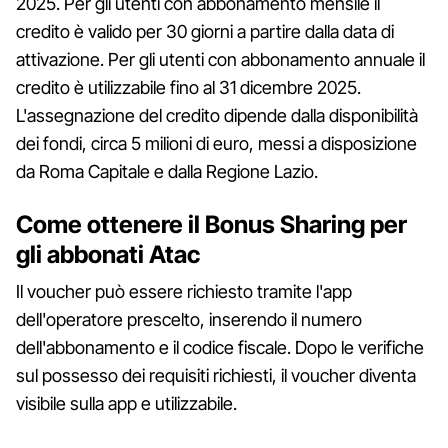
2025. Per gli utenti con abbonamento mensile il
credito è valido per 30 giorni a partire dalla data di
attivazione. Per gli utenti con abbonamento annuale il
credito è utilizzabile fino al 31 dicembre 2025.
L'assegnazione del credito dipende dalla disponibilità
dei fondi, circa 5 milioni di euro, messi a disposizione
da Roma Capitale e dalla Regione Lazio.
Come ottenere il Bonus Sharing per
gli abbonati Atac
Il voucher può essere richiesto tramite l'app
dell'operatore prescelto, inserendo il numero
dell'abbonamento e il codice fiscale. Dopo le verifiche
sul possesso dei requisiti richiesti, il voucher diventa
visibile sulla app e utilizzabile.