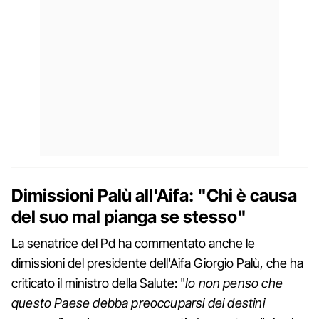
Dimissioni Palù all'Aifa: "Chi è causa
del suo mal pianga se stesso"
La senatrice del Pd ha commentato anche le
dimissioni del presidente dell'Aifa Giorgio Palù, che ha
criticato il ministro della Salute: "
Io non penso che
questo Paese debba preoccuparsi dei destini