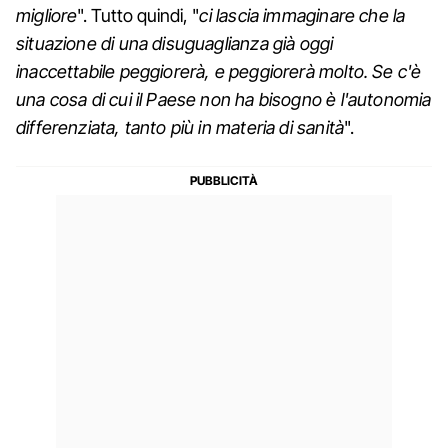
migliore
". Tutto quindi, "
ci lascia immaginare che la
situazione di una disuguaglianza già oggi
inaccettabile peggiorerà, e peggiorerà molto. Se c'è
una cosa di cui il Paese non ha bisogno è l'autonomia
differenziata, tanto più in materia di sanità
".