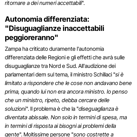
ritornare a dei numeri accettabili
".
Autonomia differenziata:
"Disuguaglianze inaccettabili
peggioreranno"
Zampa ha criticato duramente l'autonomia
differenziata delle Regioni e gli effetti che avrà sulle
disuguaglianze tra Nord e Sud. All'audizione dei
parlamentari dem sul tema, il ministro Schillaci "
si è
limitato a rispondere che le cose non andavano bene
prima, quando lui non era ancora ministro. Io penso
che un ministro, ripeto, debba cercare delle
soluzioni
". Il problema è che la "
diseguaglianza è
diventata abissale. Non solo in termini di spesa, ma
in termini di risposta ai bisogni ai problemi della
gente
". Moltissime persone "
sono costrette a