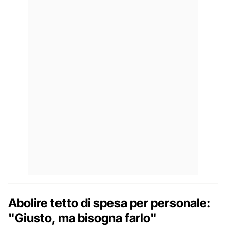
Abolire tetto di spesa per personale:
"Giusto, ma bisogna farlo"