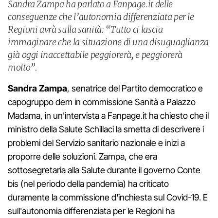
Sandra Zampa ha parlato a Fanpage.it delle
conseguenze che l’autonomia differenziata per le
Regioni avrà sulla sanità: “Tutto ci lascia
immaginare che la situazione di una disuguaglianza
già oggi inaccettabile peggiorerà, e peggiorerà
molto”.
Sandra Zampa
, senatrice del Partito democratico e
capogruppo dem in commissione Sanità a Palazzo
Madama, in un'intervista a Fanpage.it ha chiesto che il
ministro della Salute Schillaci la smetta di descrivere i
problemi del Servizio sanitario nazionale e inizi a
proporre delle soluzioni. Zampa, che era
sottosegretaria alla Salute durante il governo Conte
bis (nel periodo della pandemia) ha criticato
duramente la commissione d'inchiesta sul Covid-19. E
sull'autonomia differenziata per le Regioni ha