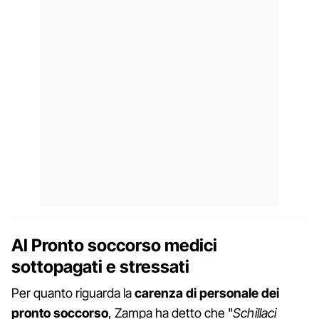
Al Pronto soccorso medici
sottopagati e stressati
Per quanto riguarda la
carenza di personale dei
pronto soccorso
, Zampa ha detto che "
Schillaci