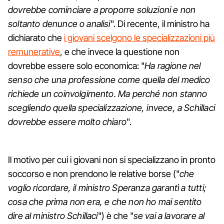
dovrebbe cominciare a proporre soluzioni e non
soltanto denunce o analisi
". Di recente, il ministro ha
dichiarato che
i giovani scelgono le specializzazioni più
remunerative
, e che invece la questione non
dovrebbe essere solo economica: "
Ha ragione nel
senso che una professione come quella del medico
richiede un coinvolgimento. Ma perché non stanno
scegliendo quella specializzazione, invece, a Schillaci
dovrebbe essere molto chiaro
".
Il motivo per cui i giovani non si specializzano in pronto
soccorso e non prendono le relative borse ("
che
voglio ricordare, il ministro Speranza garantì a tutti;
cosa che prima non era, e che non ho mai sentito
dire al ministro Schillaci
") è che "
se vai a lavorare al