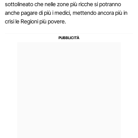
sottolineato che nelle zone più ricche si potranno
anche pagare di più i medici, mettendo ancora più in
crisi le Regioni più povere.