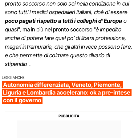
pronto soccorso non solo sei nella condizione in cui
sono tutti i medici ospedalieri italiani, cioè di essere
poco pagati rispetto a tutti i colleghi d'Europa
o
quasi
", ma in più nel pronto soccorso "
è impedito
anche di potere fare quel po’ di libera professione,
magari intramuraria, che gli altri invece possono fare,
e che permette di colmare questo divario di
stipendio
".
LEGGI ANCHE
Autonomia differenziata, Veneto, Piemonte,
Liguria e Lombardia accelerano: ok a pre-intese
con il governo