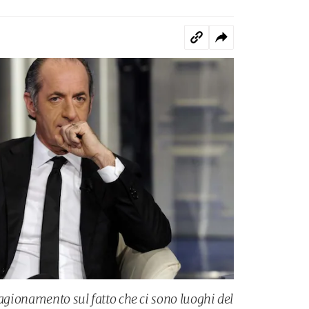
ragionamento sul fatto che ci sono luoghi del