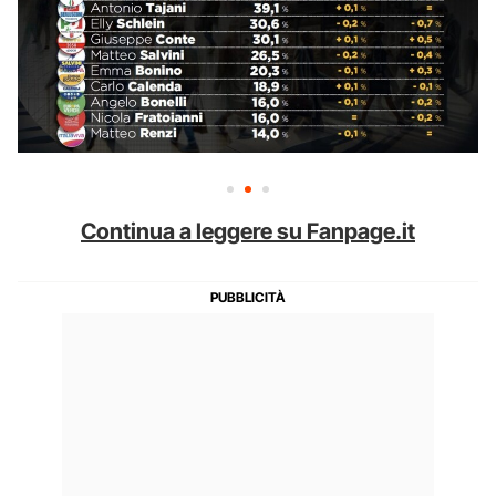
Continua a leggere su Fanpage.it