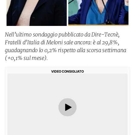
Nell’ultimo sondaggio pubblicato da Dire-Tecnè,
Fratelli d’Italia di Meloni sale ancora: è al 29,8%,
guadagnando lo 0,2% rispetto alla scorsa settimana
(+0,1% sul mese).
VIDEO CONSIGLIATO