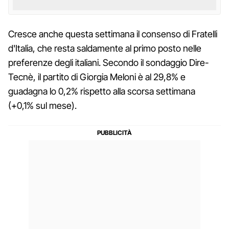
Cresce anche questa settimana il consenso di Fratelli
d'Italia, che resta saldamente al primo posto nelle
preferenze degli italiani. Secondo il sondaggio Dire-
Tecnè, il partito di Giorgia Meloni è al 29,8% e
guadagna lo 0,2% rispetto alla scorsa settimana
(+0,1% sul mese).