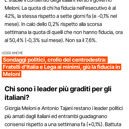
Meloni. La quota di chi ha fiducia nell'esecutivo è al
42%, la stessa rispetto a sette giorni fa (e -0,1% nel
mese). In calo dello 0,2% rispetto alla scorsa
settimana la quota di quelli che non hanno fiducia, ora
al 50,4% (-0,3% sul mese). Non sa il 7,6%.
LEGGI ANCHE
Sondaggi politici, crollo del centrodestra:
Fratelli d'Italia e Lega ai minimi, giù la fiducia in
Meloni
Chi sono i leader più graditi per gli
italiani?
Giorgia Meloni e Antonio Tajani restano i leader politici
più amati dagli italiani ed entrambi guadagnano
consensi rispetto a una settimana fa (+0,1%). Battuta