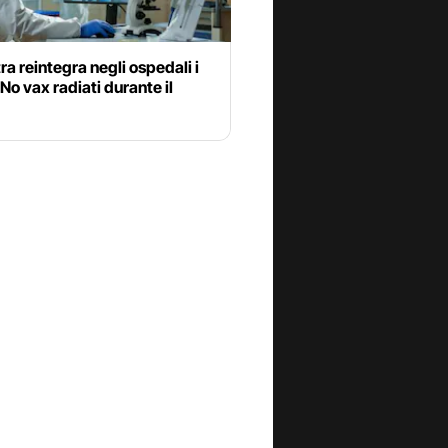
ra reintegra negli ospedali i
No vax radiati durante il