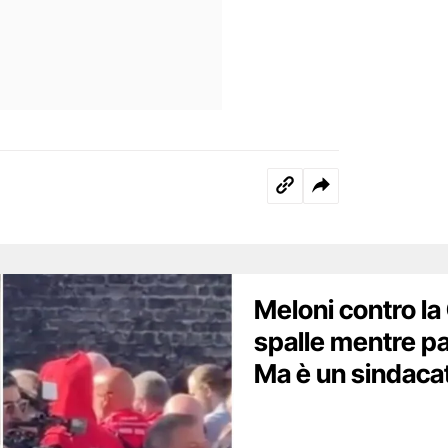
Meloni contro la 
spalle mentre pa
Ma è un sindaca