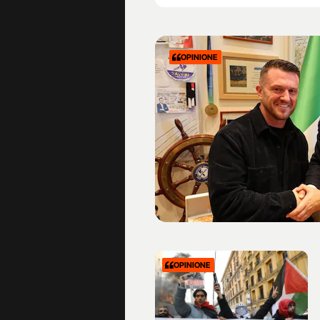
OPINIONE
OPINIONE