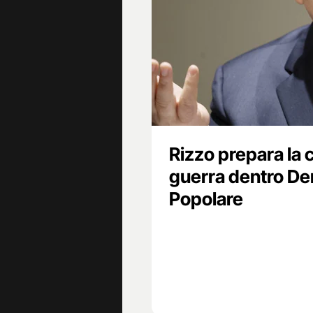
Rizzo prepara la 
guerra dentro De
Popolare