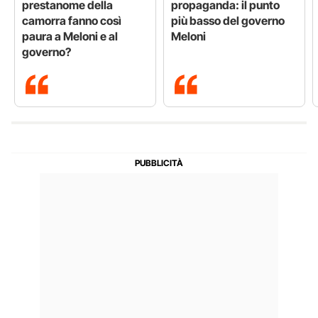
prestanome della
propaganda: il punto
camorra fanno così
più basso del governo
paura a Meloni e al
Meloni
governo?