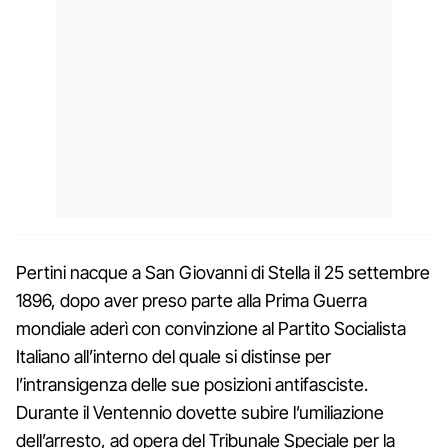
Pertini nacque a San Giovanni di Stella il 25 settembre
1896, dopo aver preso parte alla Prima Guerra
mondiale aderì con convinzione al Partito Socialista
Italiano all’interno del quale si distinse per
l’intransigenza delle sue posizioni antifasciste.
Durante il Ventennio dovette subire l’umiliazione
dell’arresto, ad opera del Tribunale Speciale per la