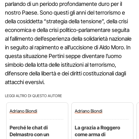
parlando di un periodo profondamente duro per il
nostro Paese. Sono questi gli anni del terrorismo e
della cosiddetta “strategia della tensione”, della crisi
economica e della crisi politico-parlamentare seguita
al fallimento dell’esperienza della solidarietà nazionale
in seguito al rapimento e all’uccisione di Aldo Moro. In
questa situazione Pertini seppe diventare l’uomo
simbolo della lotta delle istituzioni al terrorismo,
difensore della libertà e dei diritti costituzionali dagli
attacchi eversivi.
LEGGI ALTRO DI QUESTO AUTORE
Adriano
Biondi
Adriano
Biondi
Perché le chat di
La grazia a Roggero
Delmastro con un
come arma di