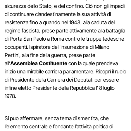
sicurezza dello Stato, e del confino. Ciò non gli impedì
di continuare clandestinamente la sua attività di
resistenza fino a quando nel 1943, alla caduta del
regime fascista, prese parte attivamente alla battaglia
di Porta San Paolo a Roma contro le truppe tedesche
occupanti. Ispiratore dell’insurrezione di Milano
Pertini, alla fine della guerra, prese parte
all’
Assemblea Costituente
con la quale prendeva
inizio una mirabile carriera parlamentare. Ricoprì il ruolo
di Presidente della Camera dei Deputati per essere
infine eletto Presidente della Repubblica l’ 8 luglio
1978.
Si può affermare, senza tema di smentita, che
l’elemento centrale e fondante l’attività politica di