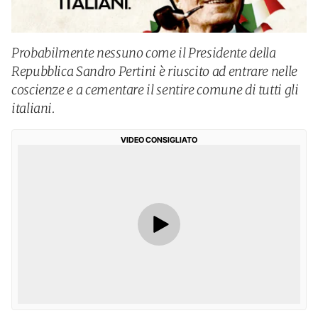
Probabilmente nessuno come il Presidente della
Repubblica Sandro Pertini è riuscito ad entrare nelle
coscienze e a cementare il sentire comune di tutti gli
italiani.
VIDEO CONSIGLIATO