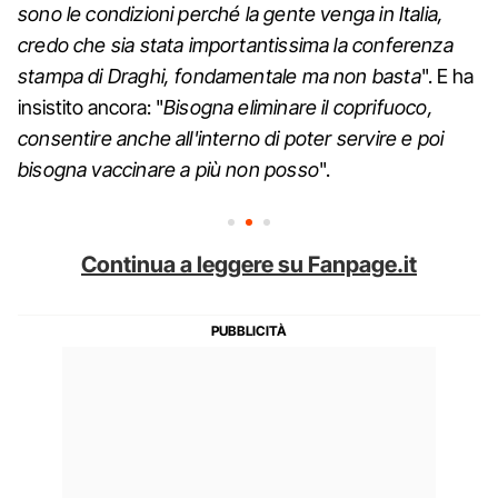
sono le condizioni perché la gente venga in Italia,
credo che sia stata importantissima la conferenza
stampa di Draghi, fondamentale ma non basta
". E ha
insistito ancora: "
Bisogna eliminare il coprifuoco,
consentire anche all'interno di poter servire e poi
bisogna vaccinare a più non posso
".
Continua a leggere su Fanpage.it