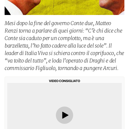
Mesi dopo la fine del governo Conte due, Matteo
Renzi torna a parlare di quei giorni: “C’è chi dice che
Conte sia caduto per un complotto, ma è una
barzelletta, l’ho fatto cadere alla luce del sole”. Il
leader di Italia Viva si schiera contro il coprifuoco, che
“va tolto del tutto”, e loda l’operato di Draghi e del
commissario Figliuolo, tornando a pungere Arcuri.
VIDEO CONSIGLIATO