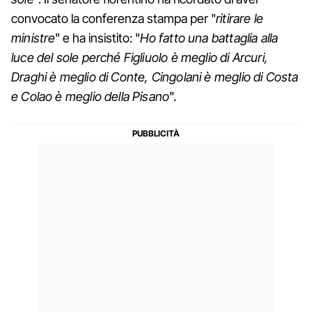
convocato la conferenza stampa per "
ritirare le
ministre
" e ha insistito: "
Ho fatto una battaglia alla
luce del sole perché Figliuolo è meglio di Arcuri,
Draghi è meglio di Conte, Cingolani è meglio di Costa
e Colao è meglio della Pisano
".