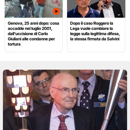
Genova, 25 anni dopo: cosa
Dopo il caso Roggero la
accadde nel luglio 2001,
Lega vuole cambiare la
dall’uccisione di Carlo
legge sulla legittima difesa,
Giuliani alle condanne per
la stessa firmata da Salvini
tortura