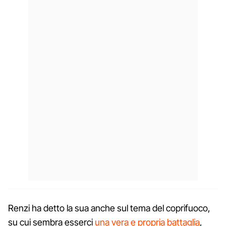
Renzi ha detto la sua anche sul tema del coprifuoco,
su cui sembra esserci
una vera e propria battaglia
,