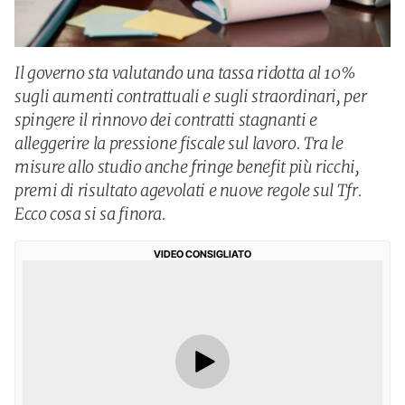
Il governo sta valutando una tassa ridotta al 10%
sugli aumenti contrattuali e sugli straordinari, per
spingere il rinnovo dei contratti stagnanti e
alleggerire la pressione fiscale sul lavoro. Tra le
misure allo studio anche fringe benefit più ricchi,
premi di risultato agevolati e nuove regole sul Tfr.
Ecco cosa si sa finora.
VIDEO CONSIGLIATO