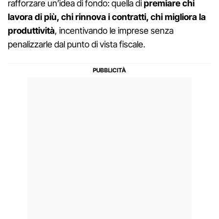
rafforzare un’idea di fondo: quella di
premiare chi
lavora di più, chi rinnova i contratti, chi migliora la
produttività
, incentivando le imprese senza
penalizzarle dal punto di vista fiscale.