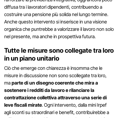
diffusa tra i lavoratori dipendenti, contribuendo a
costruire una pensione più solida nel lungo termine.
Anche questo intervento si inserisce in una visione
organica che puntrebbe a valorizzare il lavoro non solo
nel presente, ma anche in prospettiva futura.
Tutte le misure sono collegate tra loro
in un piano unitario
Ciò che emerge con chiarezza è insomma che le
misure in discussione non sono scollegate tra loro,
ma
parte di un disegno coerente che mira a
sostenere i redditi da lavoro e rilanciare la
contrattazione collettiva attraverso una serie di
leve fiscali mirate
. Ogni intervento, dalla mini Irpef
agli sconti su straordinari e benefit, contribuirebbe a