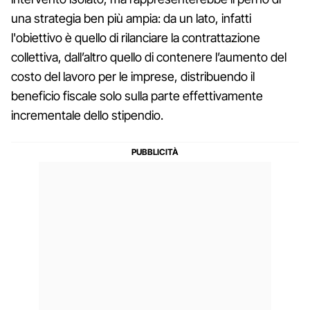
una strategia ben più ampia: da un lato, infatti
l'obiettivo è quello di rilanciare la contrattazione
collettiva, dall’altro quello di contenere l’aumento del
costo del lavoro per le imprese, distribuendo il
beneficio fiscale solo sulla parte effettivamente
incrementale dello stipendio.