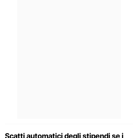
Scatti automatici degli stipendi se i