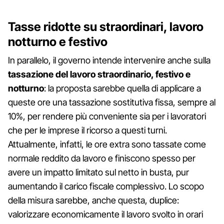
Tasse ridotte su straordinari, lavoro
notturno e festivo
In parallelo, il governo intende intervenire anche sulla
tassazione del lavoro straordinario, festivo e
notturno
: la proposta sarebbe quella di applicare a
queste ore una tassazione sostitutiva fissa, sempre al
10%, per rendere più conveniente sia per i lavoratori
che per le imprese il ricorso a questi turni.
Attualmente, infatti, le ore extra sono tassate come
normale reddito da lavoro e finiscono spesso per
avere un impatto limitato sul netto in busta, pur
aumentando il carico fiscale complessivo. Lo scopo
della misura sarebbe, anche questa, duplice:
valorizzare economicamente il lavoro svolto in orari