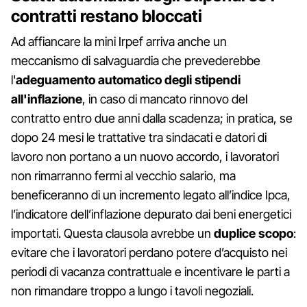
contratti restano bloccati
Ad affiancare la mini Irpef arriva anche un
meccanismo di salvaguardia che prevederebbe
l'
adeguamento automatico degli stipendi
all'inflazione
, in caso di mancato rinnovo del
contratto entro due anni dalla scadenza; in pratica, se
dopo 24 mesi le trattative tra sindacati e datori di
lavoro non portano a un nuovo accordo, i lavoratori
non rimarranno fermi al vecchio salario, ma
beneficeranno di un incremento legato all’indice Ipca,
l’indicatore dell’inflazione depurato dai beni energetici
importati. Questa clausola avrebbe un
duplice scopo
:
evitare che i lavoratori perdano potere d’acquisto nei
periodi di vacanza contrattuale e incentivare le parti a
non rimandare troppo a lungo i tavoli negoziali.