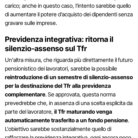
carico; anche in questo caso, l'intento sarebbe quello
di aumentare il potere d’acquisto dei dipendenti senza
gravare sulle imprese.
Previdenza integrativa: ritorna il
silenzio-assenso sul Tfr
Un'altra misura, che riguarda più direttamente il futuro
pensionistico dei lavoratori, sarebbe la possibile
reintroduzione di un semestre di silenzio-assenso
per la destinazione del Tfr alla previdenza
complementare
. Se approvata, questa norma
prevedrebbe che, in assenza di una scelta esplicita da
parte del lavoratore,
il Tfr maturando venga
automaticamente trasferito a un fondo pensione
.
L'obiettivo sarebbe sostanzialmente quello di
rafforzare la previdenza integrativa, oggi ancora poco