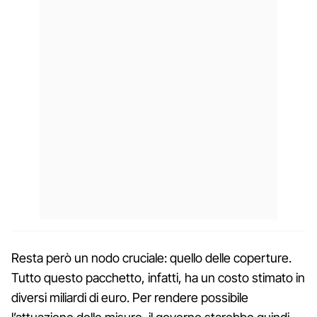
Resta però un nodo cruciale: quello delle coperture.
Tutto questo pacchetto, infatti, ha un costo stimato in
diversi miliardi di euro. Per rendere possibile