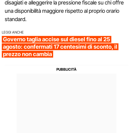
disagiati e alleggerire la pressione fiscale su chi offre
una disponibilità maggiore rispetto al proprio orario
standard.
LEGGI ANCHE
Governo taglia accise sul diesel fino al 25
agosto: confermati 17 centesimi di sconto, il
prezzo non cambia