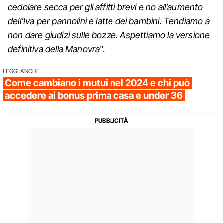
cedolare secca per gli affitti brevi e no all’aumento
dell’Iva per pannolini e latte dei bambini. Tendiamo a
non dare giudizi sulle bozze. Aspettiamo la versione
definitiva della Manovra
".
LEGGI ANCHE
Come cambiano i mutui nel 2024 e chi può
accedere ai bonus prima casa e under 36