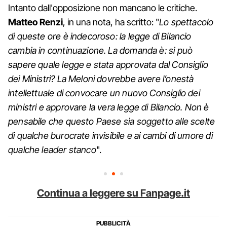
Intanto dall'opposizione non mancano le critiche.
Matteo Renzi
, in una nota, ha scritto: "
Lo spettacolo
di queste ore è indecoroso: la legge di Bilancio
cambia in continuazione. La domanda è: si può
sapere quale legge e stata approvata dal Consiglio
dei Ministri? La Meloni dovrebbe avere l’onestà
intellettuale di convocare un nuovo Consiglio dei
ministri e approvare la vera legge di Bilancio. Non è
pensabile che questo Paese sia soggetto alle scelte
di qualche burocrate invisibile e ai cambi di umore di
qualche leader stanco
".
Continua a leggere su Fanpage.it