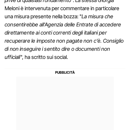
prive di qualsiasi fondamento
". La stessa Giorgia
Meloni è intervenuta per commentare in particolare
una misura presente nella bozza: "
La misura che
consentirebbe all'Agenzia delle Entrate di accedere
direttamente ai conti correnti degli italiani per
recuperare le imposte non pagate non c'è. Consiglio
di non inseguire i sentito dire o documenti non
ufficiali
", ha scritto sui social.