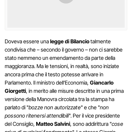
Doveva essere una
legge di Bilancio
talmente
condivisa che – secondo il governo – non ci sarebbe
stato nemmeno un emendamento da parte della
maggioranza. Ma le tensioni, in realtà, sono iniziate
ancora prima che il testo potesse arrivare in
Parlamento. Il ministro dell'Economia,
Giancarlo
Giorgetti
, in merito alle misure descritte in una prima
versione della Manovra circolata tra la stampa ha
parlato di "
bozze non autorizzate
" e che "
non
possono ritenersi attendibili
". Per il vice presidente
del Consiglio,
Matteo Salvini
, sono addirittura "
cose