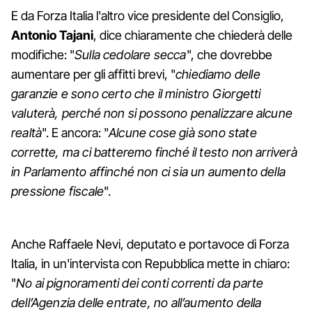
E da Forza Italia l'altro vice presidente del Consiglio,
Antonio Tajani
, dice chiaramente che chiederà delle
modifiche: "
Sulla cedolare secca
", che dovrebbe
aumentare per gli affitti brevi, "
chiediamo delle
garanzie e sono certo che il ministro Giorgetti
valuterà, perché non si possono penalizzare alcune
realtà
". E ancora: "
Alcune cose già sono state
corrette, ma ci batteremo finché il testo non arriverà
in Parlamento affinché non ci sia un aumento della
pressione fiscale
".
Anche Raffaele Nevi, deputato e portavoce di Forza
Italia, in un'intervista con Repubblica mette in chiaro:
"
No ai pignoramenti dei conti correnti da parte
dell’Agenzia delle entrate, no all’aumento della