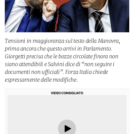
Tensioni in maggioranza sul testo della Manovra,
prima ancora che questo arrivi in Parlamento.
Giorgetti precisa che le bozze circolate finora non
siano attendibili e Salvini dice di “non seguire i
documenti non ufficiali”. Forza Italia chiede
espressamente delle modifiche.
VIDEO CONSIGLIATO