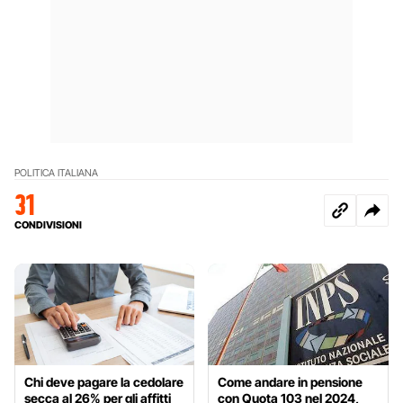
POLITICA ITALIANA
31
CONDIVISIONI
Chi deve pagare la cedolare
Come andare in pensione
secca al 26% per gli affitti
con Quota 103 nel 2024,