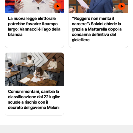
La nuova legge elettorale
“Roggero non merita il
potrebbe favorire il campo
carcere”: Salvini chiede la
largo: Vannacci è l’ago della
grazia a Mattarella dopo la
bilancia
condanna definitiva del
gioielliere
Comuni montani, cambia la
classificazione dal 22 luglio:
scuole a rischio con il
decreto del governo Meloni