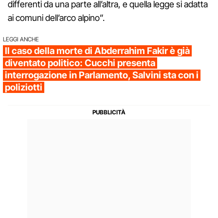
differenti da una parte all’altra, e quella legge si adatta
ai comuni dell’arco alpino”.
LEGGI ANCHE
Il caso della morte di Abderrahim Fakir è già
diventato politico: Cucchi presenta
interrogazione in Parlamento, Salvini sta con i
poliziotti