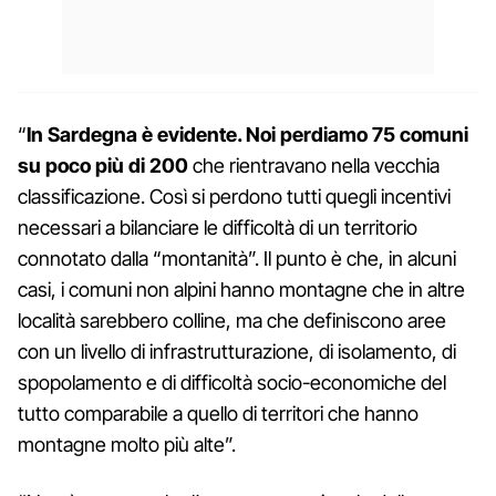
“
In Sardegna è evidente. Noi perdiamo 75 comuni
su poco più di 200
che rientravano nella vecchia
classificazione. Così si perdono tutti quegli incentivi
necessari a bilanciare le difficoltà di un territorio
connotato dalla “montanità”. Il punto è che, in alcuni
casi, i comuni non alpini hanno montagne che in altre
località sarebbero colline, ma che definiscono aree
con un livello di infrastrutturazione, di isolamento, di
spopolamento e di difficoltà socio-economiche del
tutto comparabile a quello di territori che hanno
montagne molto più alte”.