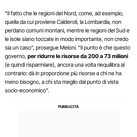
“Il fatto che le regioni del Nord, come, ad esempio,
quella da cui proviene Calderoli, la Lombardia, non
perdano comuni montani, mentre le regioni del Sud e
le isole siano toccate in modo importante, non credo
sia un caso”, prosegue Meloni. “Il punto è che questo
governo,
per ridurre le risorse da 200 a 73 milioni
(e quindi risparmiare), ancora una volta riequilibra al
contrario: dà in proporzione più risorse a chi ne ha
meno bisogno, a chi sta meglio dal punto di vista
socio-economico”.