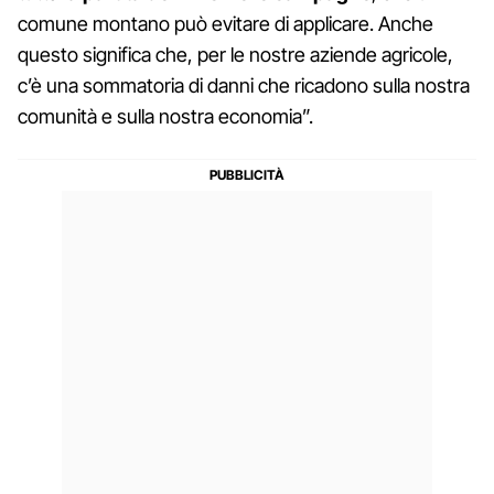
comune montano può evitare di applicare. Anche
questo significa che, per le nostre aziende agricole,
c’è una sommatoria di danni che ricadono sulla nostra
comunità e sulla nostra economia”.