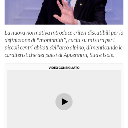
La nuova normativa introduce criteri discutibili per la
definizione di “montanità”, cuciti su misura per i
piccoli centri abitati dell’arco alpino, dimenticando le
caratteristiche dei paesi di Appennini, Sud e Isole.
VIDEO CONSIGLIATO