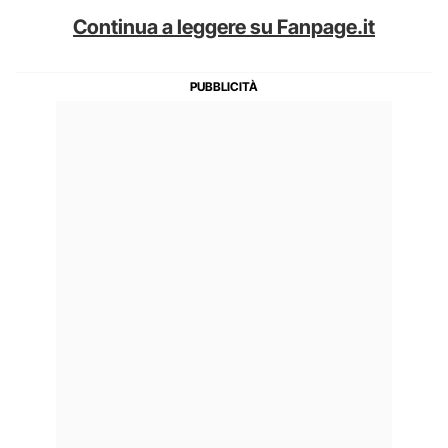
Continua a leggere su Fanpage.it