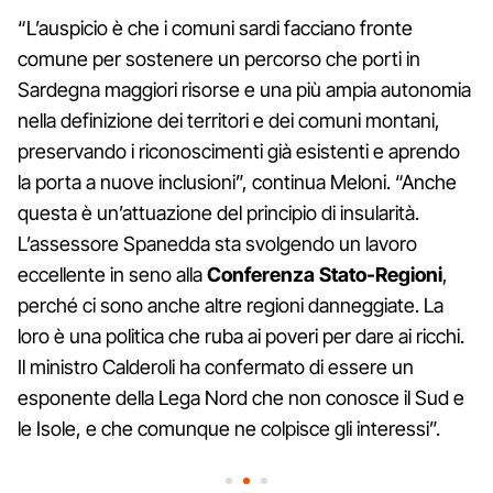
“L’auspicio è che i comuni sardi facciano fronte
comune per sostenere un percorso che porti in
Sardegna maggiori risorse e una più ampia autonomia
nella definizione dei territori e dei comuni montani,
preservando i riconoscimenti già esistenti e aprendo
la porta a nuove inclusioni”, continua Meloni. “Anche
questa è un’attuazione del principio di insularità.
L’assessore Spanedda sta svolgendo un lavoro
eccellente in seno alla
Conferenza Stato-Regioni
,
perché ci sono anche altre regioni danneggiate. La
loro è una politica che ruba ai poveri per dare ai ricchi.
Il ministro Calderoli ha confermato di essere un
esponente della Lega Nord che non conosce il Sud e
le Isole, e che comunque ne colpisce gli interessi”.