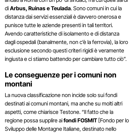
di
Arbus, Ruinas e Teulada
. Sono comuni in cui la
distanza dai servizi essenziali è davvero onerosa e
punisce tutte le aziende presenti in tali territori.
Avendo caratteristiche di isolamento e di distanza
dagli ospedali (banalmente, non c’è la ferrovia), la loro
esclusione secondo questi criteri rigidi è veramente
ingiusta e ci stiamo battendo per cambiare tutto ciò”.
Le conseguenze per i comuni non
montani
La nuova classificazione non incide solo sui fondi
destinati ai comuni montani, ma anche su molti altri
aspetti, come chiarisce Testone. “Il fatto che la
regione possa supplire ai
fondi FOSMIT
[Fondo per lo
Sviluppo delle Montagne Italiane, destinato nello