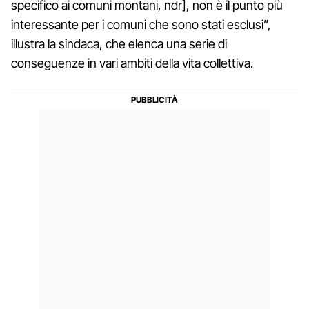
specifico ai comuni montani, ndr], non è il punto più
interessante per i comuni che sono stati esclusi”,
illustra la sindaca, che elenca una serie di
conseguenze in vari ambiti della vita collettiva.