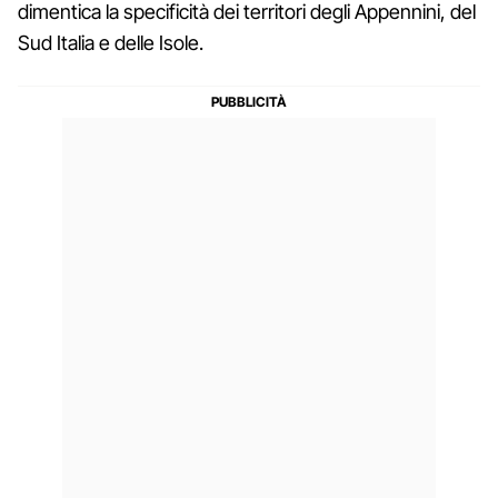
dimentica la specificità dei territori degli Appennini, del
Sud Italia e delle Isole.