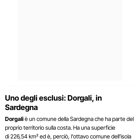
Uno degli esclusi: Dorgali, in
Sardegna
Dorgali
è un comune della Sardegna che ha parte del
proprio territorio sulla costa. Ha una superficie
di 226,54 km² ed è, perciò, l'ottavo comune dell’isola