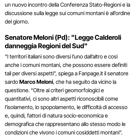
un nuovo incontro della Conferenza Stato-Regioni e la
discussione sulla legge sui comuni montani è all’ordine
del giorno.
Senatore Meloni (Pd): "Legge Calderoli
danneggia Regioni del Sud"
“I territori italiani sono diversi l’uno dall’altro e così
anche i comuni montani, che possono essere definiti
tali per diversi aspetti”, spiega a Fanpage.it il senatore
sardo
Marco Meloni
, che ha seguito da vicino la
questione. “Oltre ai criteri geomorfologici e
quantitativi, ci sono altri aspetti riconoscibili come
l’isolamento, lo spopolamento, le difficoltà di accesso
e, quindi, fattori di natura socio-economica e
demografica che rappresentano allo stesso modo le
condizioni che vivono i comuni cosiddetti montani”.