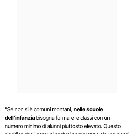
“Se non si è comuni montani,
nelle scuole
dell’infanzia
bisogna formare le classi con un
numero minimo di alunni piuttosto elevato. Questo