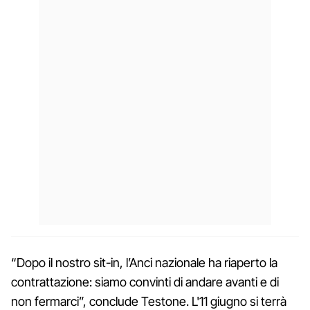
“Dopo il nostro sit-in, l’Anci nazionale ha riaperto la
contrattazione: siamo convinti di andare avanti e di
non fermarci”, conclude Testone. L'11 giugno si terrà