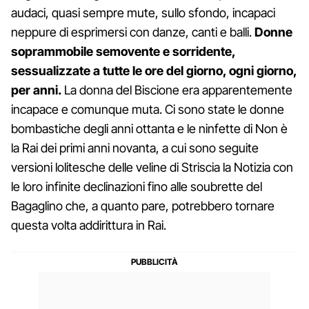
audaci, quasi sempre mute, sullo sfondo, incapaci
neppure di esprimersi con danze, canti e balli.
Donne
soprammobile semovente e sorridente,
sessualizzate a tutte le ore del giorno, ogni giorno,
per anni.
La donna del Biscione era apparentemente
incapace e comunque muta. Ci sono state le donne
bombastiche degli anni ottanta e le ninfette di Non è
la Rai dei primi anni novanta, a cui sono seguite
versioni lolitesche delle veline di Striscia la Notizia con
le loro infinite declinazioni fino alle soubrette del
Bagaglino che, a quanto pare, potrebbero tornare
questa volta addirittura in Rai.