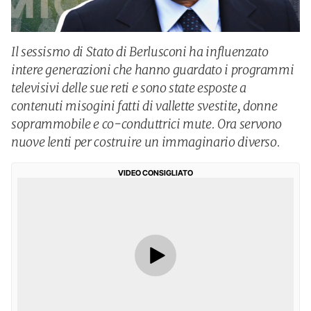
Il sessismo di Stato di Berlusconi ha influenzato
intere generazioni che hanno guardato i programmi
televisivi delle sue reti e sono state esposte a
contenuti misogini fatti di vallette svestite, donne
soprammobile e co-conduttrici mute. Ora servono
nuove lenti per costruire un immaginario diverso.
VIDEO CONSIGLIATO