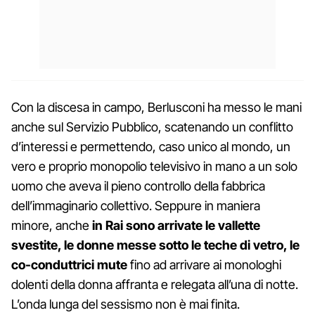
Con la discesa in campo, Berlusconi ha messo le mani
anche sul Servizio Pubblico, scatenando un conflitto
d’interessi e permettendo, caso unico al mondo, un
vero e proprio monopolio televisivo in mano a un solo
uomo che aveva il pieno controllo della fabbrica
dell’immaginario collettivo. Seppure in maniera
minore, anche
in Rai sono arrivate le vallette
svestite, le donne messe sotto le teche di vetro, le
co-conduttrici mute
fino ad arrivare ai monologhi
dolenti della donna affranta e relegata all’una di notte.
L’onda lunga del sessismo non è mai finita.