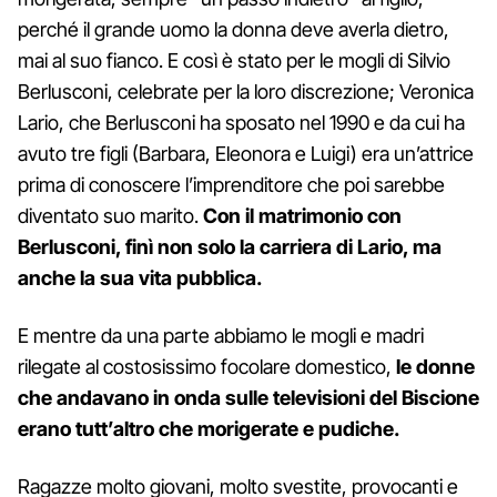
perché il grande uomo la donna deve averla dietro,
mai al suo fianco. E così è stato per le mogli di Silvio
Berlusconi, celebrate per la loro discrezione; Veronica
Lario, che Berlusconi ha sposato nel 1990 e da cui ha
avuto tre figli (Barbara, Eleonora e Luigi) era un’attrice
prima di conoscere l’imprenditore che poi sarebbe
diventato suo marito.
Con il matrimonio con
Berlusconi, finì non solo la carriera di Lario, ma
anche la sua vita pubblica.
E mentre da una parte abbiamo le mogli e madri
rilegate al costosissimo focolare domestico,
le donne
che andavano in onda sulle televisioni del Biscione
erano tutt’altro che morigerate e pudiche.
Ragazze molto giovani, molto svestite, provocanti e