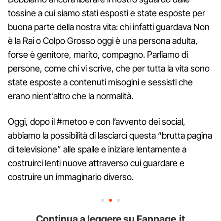
tossine a cui siamo stati esposti e state esposte per
buona parte della nostra vita: chi infatti guardava Non
è la Rai o Colpo Grosso oggi è una persona adulta,
forse è genitore, marito, compagno. Parliamo di
persone, come chi vi scrive, che per tutta la vita sono
state esposte a contenuti misogini e sessisti che
erano nient’altro che la normalità.
Oggi, dopo il #metoo e con l’avvento dei social,
abbiamo la possibilità di lasciarci questa “brutta pagina
di televisione” alle spalle e iniziare lentamente a
costruirci lenti nuove attraverso cui guardare e
costruire un immaginario diverso.
Continua a leggere su Fanpage.it