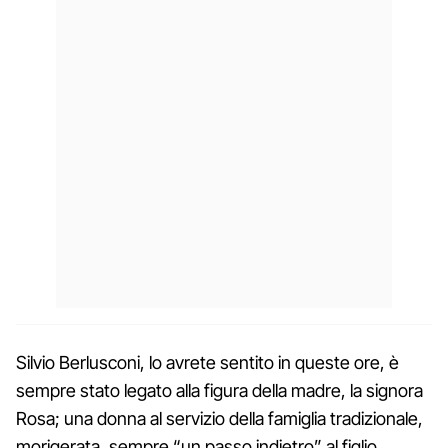
Silvio Berlusconi, lo avrete sentito in queste ore, è
sempre stato legato alla figura della madre, la signora
Rosa; una donna al servizio della famiglia tradizionale,
morigerata, sempre “un passo indietro” al figlio,