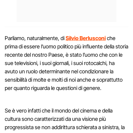
Parliamo, naturalmente, di
Silvio Berlusconi
che
prima di essere l’uomo politico più influente della storia
recente del nostro Paese, è stato l’uomo che con le
sue televisioni, i suoi giornali, i suoi rotocalchi, ha
avuto un ruolo determinante nel condizionare la
sensibilità di molte e molti di noi anche e soprattutto
per quanto riguarda le questioni di genere.
Se è vero infatti che il mondo del cinema e della
cultura sono caratterizzati da una visione più
progressista se non addirittura schierata a sinistra, la