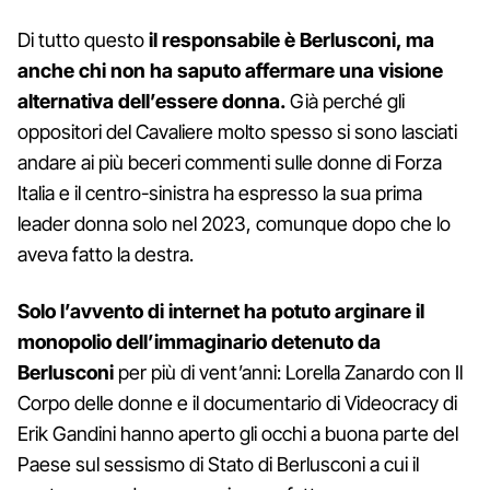
Di tutto questo
il responsabile è Berlusconi, ma
anche chi non ha saputo affermare una visione
alternativa dell’essere donna.
Già perché gli
oppositori del Cavaliere molto spesso si sono lasciati
andare ai più beceri commenti sulle donne di Forza
Italia e il centro-sinistra ha espresso la sua prima
leader donna solo nel 2023, comunque dopo che lo
aveva fatto la destra.
Solo l’avvento di internet ha potuto arginare il
monopolio dell’immaginario detenuto da
Berlusconi
per più di vent’anni: Lorella Zanardo con Il
Corpo delle donne e il documentario di Videocracy di
Erik Gandini hanno aperto gli occhi a buona parte del
Paese sul sessismo di Stato di Berlusconi a cui il