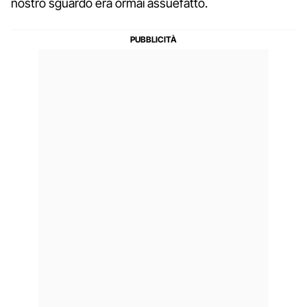
nostro sguardo era ormai assuefatto.