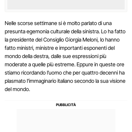
Nelle scorse settimane si è molto parlato di una
presunta egemonia culturale della sinistra. Lo ha fatto
la presidente del Consiglio Giorgia Meloni, lo hanno
fatto ministri, ministre e importanti esponenti del
mondo della destra, dalle sue espressioni più
moderate a quelle più estreme. Eppure in queste ore
stiamo ricordando l’uomo che per quattro decenni ha
plasmato l’immaginario italiano secondo la sua visione
del mondo.