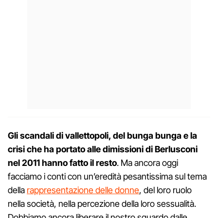
Gli scandali di vallettopoli, del bunga bunga e la
crisi che ha portato alle dimissioni di Berlusconi
nel 2011 hanno fatto il resto
. Ma ancora oggi
facciamo i conti con un’eredità pesantissima sul tema
della
rappresentazione delle donne
, del loro ruolo
nella società, nella percezione della loro sessualità.
Dobbiamo ancora liberare il nostro sguardo dalle