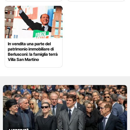
In vendita una parte del
patrimonio immobiliare di
Berlusconi: la famiglia terrà
Villa San Martino