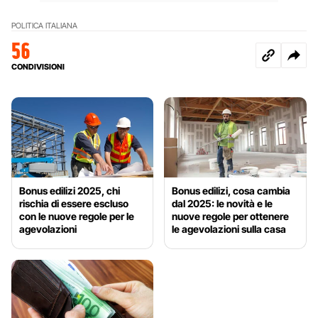
POLITICA ITALIANA
56
CONDIVISIONI
Bonus edilizi 2025, chi
Bonus edilizi, cosa cambia
rischia di essere escluso
dal 2025: le novità e le
con le nuove regole per le
nuove regole per ottenere
agevolazioni
le agevolazioni sulla casa