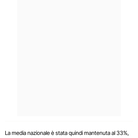
La media nazionale è stata quindi mantenuta al 33%,