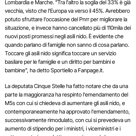
Lombardia e Marche. "Tra l'altro la soglia del 33% è già
vecchia, visto che l'Europa va verso il 45%. Avrebbero
potuto sfruttare l'occasione del Pnrr per migliorare la
situazione, e invece hanno cancellato più di 110mila dei
nuovi posti promessi negli asili nido. È evidente che
quando parlano di famiglie non sanno di cosa parlano.
Toccare gli asili nido significa toccare un servizio
basilare per le famiglie e un diritto per bambini e
bambine", ha detto Sportiello a Fanpage.it.
La deputata Cinque Stelle ha fatto notare che da una
parte la maggioranza ha respinto l'emendamento del
M5s con cui si chiedeva di aumentare gli asili nido, e
contemporaneamente ha approvato l'emendamento,
successivamente rimodulato, con cui si prevedeva un
aumento di stipendio per i ministri, i viceministri e i