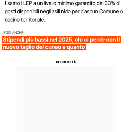
fissato i LEP a un livello minimo garantito del 33% di
posti disponibili negli asili nido per ciascun Comune o
bacino territoriale.
LEGGI ANCHE
Stipendi più bassi nel 2025, chi ci perde con il
nuovo taglio del cuneo e quanto