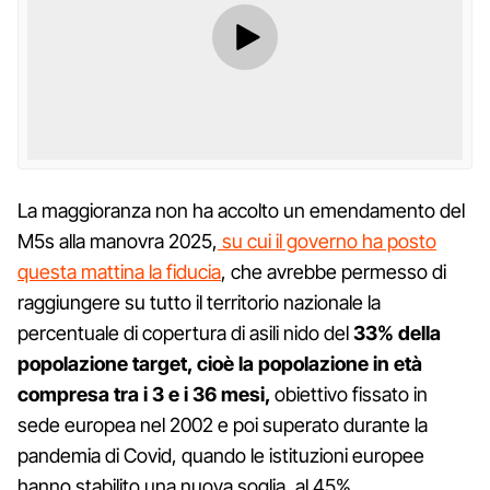
La maggioranza non ha accolto un emendamento del
M5s alla manovra 2025,
su cui il governo ha posto
questa mattina la fiducia
, che avrebbe permesso di
raggiungere su tutto il territorio nazionale la
percentuale di copertura di asili nido del
33% della
popolazione target, cioè la popolazione in età
compresa tra i 3 e i 36 mesi,
obiettivo fissato in
sede europea nel 2002 e poi superato durante la
pandemia di Covid, quando le istituzioni europee
hanno stabilito una nuova soglia, al 45%.