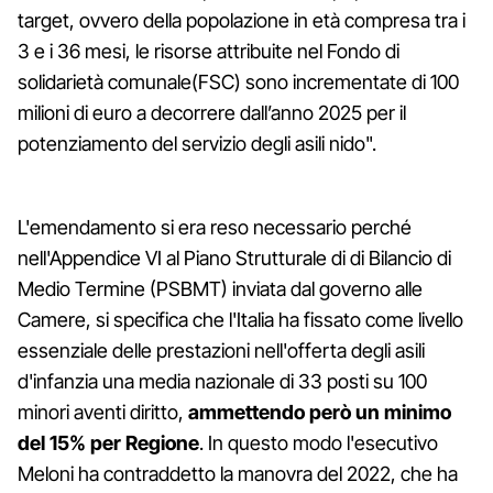
target, ovvero della popolazione in età compresa tra i
3 e i 36 mesi, le risorse attribuite nel Fondo di
solidarietà comunale(FSC) sono incrementate di 100
milioni di euro a decorrere dall’anno 2025 per il
potenziamento del servizio degli asili nido".
L'emendamento si era reso necessario perché
nell'Appendice VI al Piano Strutturale di di Bilancio di
Medio Termine (PSBMT) inviata dal governo alle
Camere, si specifica che l'Italia ha fissato come livello
essenziale delle prestazioni nell'offerta degli asili
d'infanzia una media nazionale di 33 posti su 100
minori aventi diritto,
ammettendo però un minimo
del 15% per Regione
. In questo modo l'esecutivo
Meloni ha contraddetto la manovra del 2022, che ha