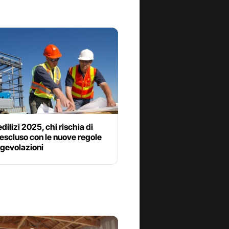
dilizi 2025, chi rischia di
escluso con le nuove regole
agevolazioni