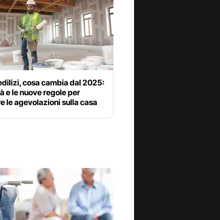
dilizi, cosa cambia dal 2025:
tà e le nuove regole per
e le agevolazioni sulla casa