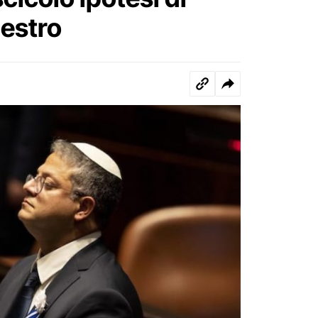
uestro