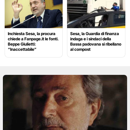
Inchiesta Sesa, la procura
Sesa, la Guardia di finanza
chiede a Fanpage.it le fonti.
indaga e i sindaci della
Beppe Giulietti:
Bassa padovana si ribellano
“Inaccettabile”
al compost