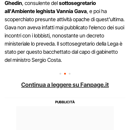
Ghedin
, consulente del
sottosegretario
all'Ambiente leghista Vannia Gava
, e poi ha
scoperchiato presunte attività opache di quest'ultima.
Gava non aveva infatti mai pubblicato l'elenco dei suoi
incontri con i lobbisti, nonostante un decreto
ministeriale lo preveda. Il sottosegretario della Lega è
stato per questo bacchettato dal capo di gabinetto
del ministro Sergio Costa.
Continua a leggere su Fanpage.it