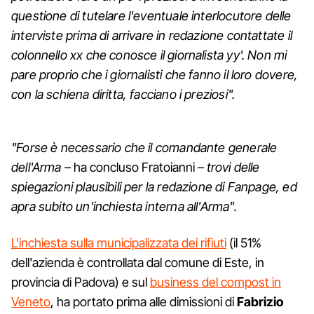
questione di tutelare l'eventuale interlocutore delle
interviste prima di arrivare in redazione contattate il
colonnello xx che conosce il giornalista yy'. Non mi
pare proprio che i giornalisti che fanno il loro dovere,
con la schiena diritta, facciano i preziosi".
"Forse è necessario che il comandante generale
dell'Arma
– ha concluso Fratoianni –
trovi delle
spiegazioni plausibili per la redazione di Fanpage, ed
apra subito un'inchiesta interna all'Arma".
L'inchiesta sulla municipalizzata dei rifiuti
(il 51%
dell'azienda è controllata dal comune di Este, in
provincia di Padova) e sul
business del compost in
Veneto
, ha portato prima alle dimissioni di
Fabrizio