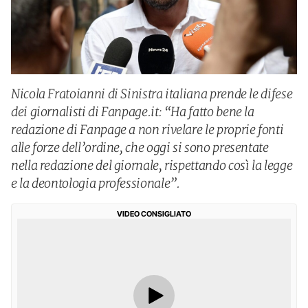
Nicola Fratoianni di Sinistra italiana prende le difese
dei giornalisti di Fanpage.it: “Ha fatto bene la
redazione di Fanpage a non rivelare le proprie fonti
alle forze dell’ordine, che oggi si sono presentate
nella redazione del giornale, rispettando così la legge
e la deontologia professionale”.
VIDEO CONSIGLIATO