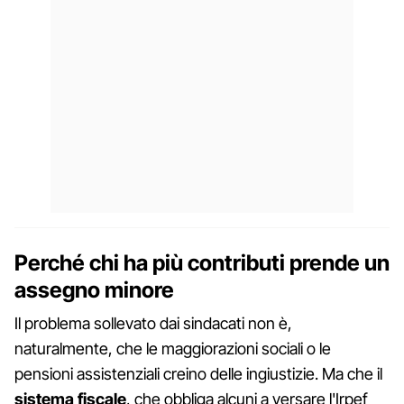
Perché chi ha più contributi prende un
assegno minore
Il problema sollevato dai sindacati non è,
naturalmente, che le maggiorazioni sociali o le
pensioni assistenziali creino delle ingiustizie. Ma che il
sistema fiscale
, che obbliga alcuni a versare l'Irpef