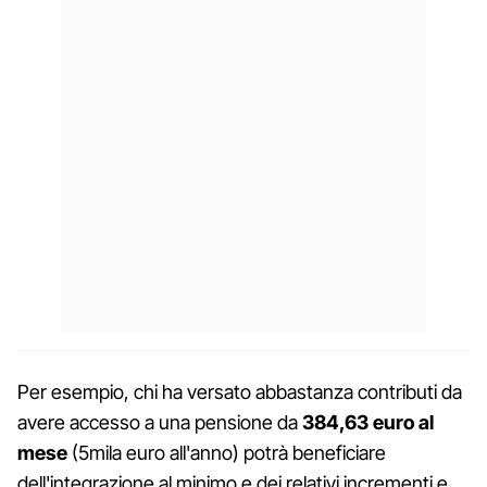
Per esempio, chi ha versato abbastanza contributi da
avere accesso a una pensione da
384,63 euro al
mese
(5mila euro all'anno) potrà beneficiare
dell'integrazione al minimo e dei relativi incrementi e