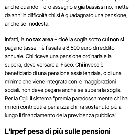
anche quando il loro assegno è già bassissimo, mette
da anni in difficoltà chi si è guadagnato una pensione,
anche se modesta.
Infatti, la
no tax area
– cioè la soglia sotto cui non si
pagano tasse – è fissata a 8.500 euro di reddito
annuale. Chi riceve una pensione ordinaria e la
supera, deve versare al Fisco. Chi invece è
beneficiario di una pensione assistenziale, o di una
minima che viene integrata con le maggiorazioni
sociali, non deve pagare anche se supera la soglia.
Per la Cgil, il sistema "premia paradossalmente chi ha
minori contributi e penalizza chi ha sostenuto più a
lungo il finanziamento della previdenza pubblica".
L'Irpef pesa di più sulle pensioni