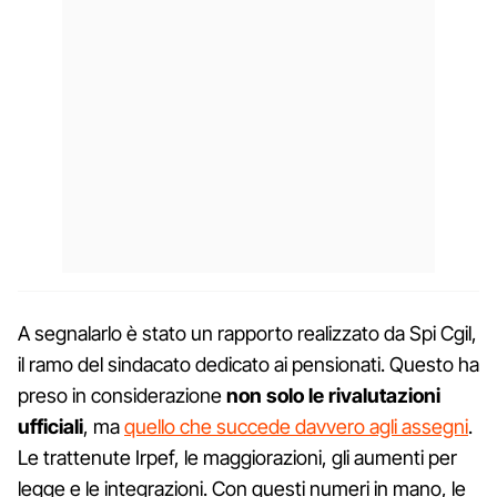
A segnalarlo è stato un rapporto realizzato da Spi Cgil,
il ramo del sindacato dedicato ai pensionati. Questo ha
preso in considerazione
non solo le rivalutazioni
ufficiali
, ma
quello che succede davvero agli assegni
.
Le trattenute Irpef, le maggiorazioni, gli aumenti per
legge e le integrazioni. Con questi numeri in mano, le