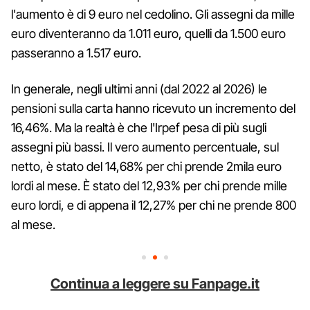
l'aumento è di 9 euro nel cedolino. Gli assegni da mille
euro diventeranno da 1.011 euro, quelli da 1.500 euro
passeranno a 1.517 euro.
In generale, negli ultimi anni (dal 2022 al 2026) le
pensioni sulla carta hanno ricevuto un incremento del
16,46%. Ma la realtà è che l'Irpef pesa di più sugli
assegni più bassi. Il vero aumento percentuale, sul
netto, è stato del 14,68% per chi prende 2mila euro
lordi al mese. È stato del 12,93% per chi prende mille
euro lordi, e di appena il 12,27% per chi ne prende 800
al mese.
Continua a leggere su Fanpage.it