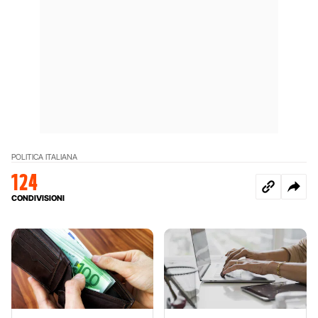
POLITICA ITALIANA
124
CONDIVISIONI