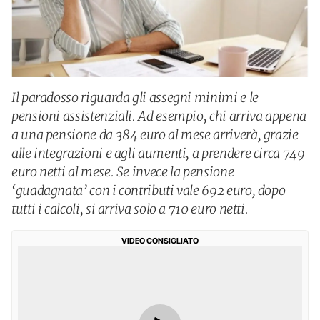
Il paradosso riguarda gli assegni minimi e le
pensioni assistenziali. Ad esempio, chi arriva appena
a una pensione da 384 euro al mese arriverà, grazie
alle integrazioni e agli aumenti, a prendere circa 749
euro netti al mese. Se invece la pensione
‘guadagnata’ con i contributi vale 692 euro, dopo
tutti i calcoli, si arriva solo a 710 euro netti.
VIDEO CONSIGLIATO