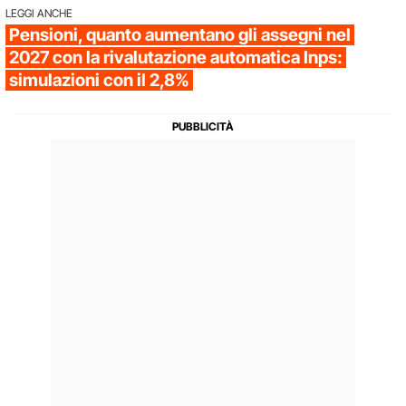
LEGGI ANCHE
Pensioni, quanto aumentano gli assegni nel
2027 con la rivalutazione automatica Inps:
simulazioni con il 2,8%