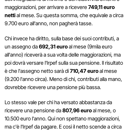
maggiorazioni, per arrivare a ricevere
749,11 euro
netti
al mese. Su questa somma, che equivale a circa
9.700 euro all'anno, non pagherà tasse.
Chi invece ha diritto, sulla base dei suoi contributi, a
un assegno da
692,31 euro
al mese (9mila euro
all'anno) riceverà a sua volta delle maggiorazioni, ma
poi dovrà versare l'Irpef sulla sua pensione. Il risultato
è che l'assegno netto sarà di
710,47 euro
al mese
(9.200 l'anno circa). Meno di chi, contributi alla mano,
dovrebbe ricevere una pensione più bassa.
Lo stesso vale per chi ha versato abbastanza da
ricevere una pensione da
807,96 euro
al mese, o
10.500 euro l'anno. Qui non spettano maggiorazioni,
ma c'è l'Irpef da pagare. E così il netto scende a circa