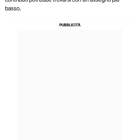
basso.