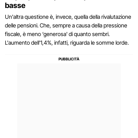
basse
Un'altra questione è, invece, quella della rivalutazione
delle pensioni. Che, sempre a causa della pressione
fiscale, è meno ‘generosa' di quanto sembri.
L'aumento dell'1,4%, infatti, riguarda le somme lorde.