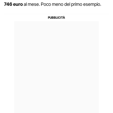
746 euro
al mese. Poco meno del primo esempio.