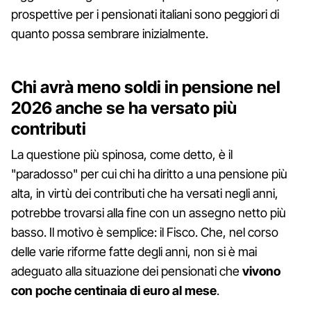
prospettive per i pensionati italiani sono peggiori di
quanto possa sembrare inizialmente.
Chi avrà meno soldi in pensione nel
2026 anche se ha versato più
contributi
La questione più spinosa, come detto, è il
"paradosso" per cui chi ha diritto a una pensione più
alta, in virtù dei contributi che ha versati negli anni,
potrebbe trovarsi alla fine con un assegno netto più
basso. Il motivo è semplice: il Fisco. Che, nel corso
delle varie riforme fatte degli anni, non si è mai
adeguato alla situazione dei pensionati che
vivono
con poche centinaia di euro al mese
.