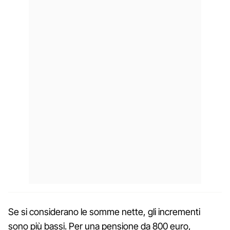
Se si considerano le somme nette, gli incrementi
sono più bassi. Per una pensione da 800 euro,