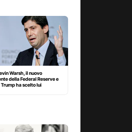
evin Warsh, il nuovo
nte della Federal Reserve e
Trump ha scelto lui