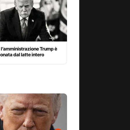
 l’amministrazione Trump è
onata dal latte intero