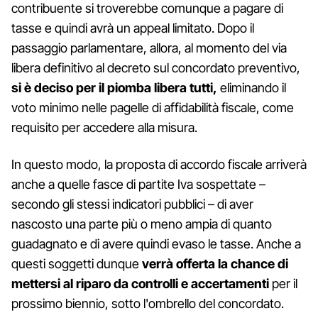
contribuente si troverebbe comunque a pagare di
tasse e quindi avrà un appeal limitato. Dopo il
passaggio parlamentare, allora, al momento del via
libera definitivo al decreto sul concordato preventivo,
si è deciso per il piomba libera tutti,
eliminando il
voto minimo nelle pagelle di affidabilità fiscale, come
requisito per accedere alla misura.
In questo modo, la proposta di accordo fiscale arriverà
anche a quelle fasce di partite Iva sospettate –
secondo gli stessi indicatori pubblici – di aver
nascosto una parte più o meno ampia di quanto
guadagnato e di avere quindi evaso le tasse. Anche a
questi soggetti dunque
verrà offerta la chance di
mettersi al riparo da controlli e accertamenti
per il
prossimo biennio, sotto l'ombrello del concordato.