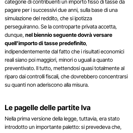
categorie di contribuenti un importo fisso di tasse da
pagare per i successivi due anni, sulla base di una
simulazione del reddito, che si ipotizza
perseguiranno. Se la controparte privata accetta,
dunque,
nel biennio seguente dovrà versare
quell'importo di tasse predefinito
,
indipendentemente dal fatto che i risultati economici
reali siano poi maggiori, minori o uguali a quanto
preventivato. Il tutto, mettendosi quasi totalmente al
riparo dai controlli fiscali, che dovrebbero concentrarsi
su quanti non aderiscono alla misura.
Le pagelle delle partite Iva
Nella prima versione della legge, tuttavia, era stato
introdotto un importante paletto: si prevedeva che,