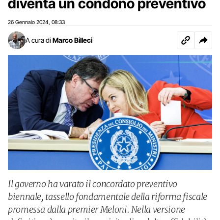
diventa un condono preventivo
26 Gennaio 2024
08:33
,
A cura di
Marco Billeci
Il governo ha varato il concordato preventivo
biennale, tassello fondamentale della riforma fiscale
promessa dalla premier Meloni. Nella versione