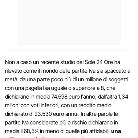
Non a caso un recente studio del Sole 24 Ore ha
rilevato come il mondo delle partite Iva sia spaccato a
metà: da una parte poco più di un milione di soggetti
con una pagella Isa uguale o superiore a 8, che
dichiarano in media 74.698 euro l'anno; dall'altra 1,34
milioni con voti inferiori, con un reddito medio
dichiarato di 23.530 euro annui. In altre parole le
partite Iva considerate più a rischio dichiarano in
media il 68,5% in meno di quelle più affidabili,
una