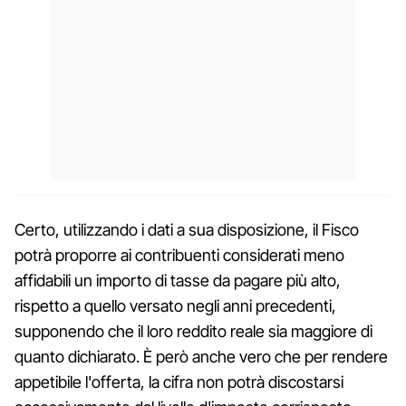
Certo, utilizzando i dati a sua disposizione, il Fisco
potrà proporre ai contribuenti considerati meno
affidabili un importo di tasse da pagare più alto,
rispetto a quello versato negli anni precedenti,
supponendo che il loro reddito reale sia maggiore di
quanto dichiarato. È però anche vero che per rendere
appetibile l'offerta, la cifra non potrà discostarsi