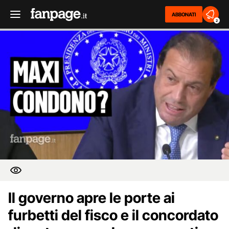
ABBONATI
2
Il governo apre le porte ai
furbetti del fisco e il concordato