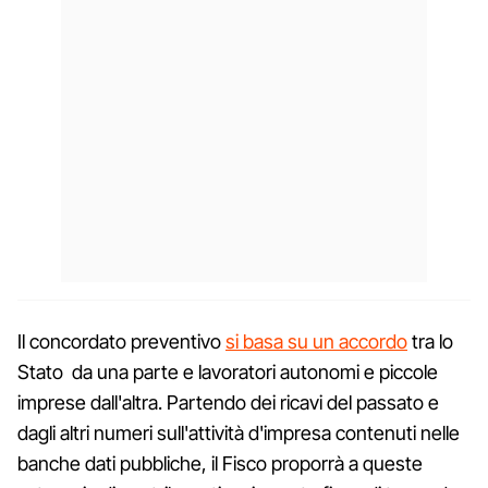
Il concordato preventivo
si basa su un accordo
tra lo
Stato da una parte e lavoratori autonomi e piccole
imprese dall'altra. Partendo dei ricavi del passato e
dagli altri numeri sull'attività d'impresa contenuti nelle
banche dati pubbliche, il Fisco proporrà a queste