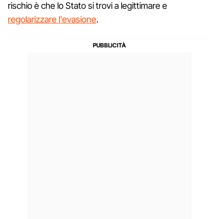
rischio è che lo Stato si trovi a legittimare e
regolarizzare l'evasione
.