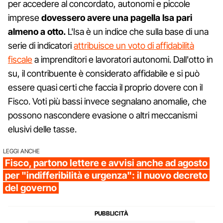
per accedere al concordato, autonomi e piccole
imprese
dovessero avere una pagella Isa pari
almeno a otto.
L'Isa è un indice che sulla base di una
serie di indicatori
attribuisce un voto di affidabilità
fiscale
a imprenditori e lavoratori autonomi. Dall'otto in
su, il contribuente è considerato affidabile e si può
essere quasi certi che faccia il proprio dovere con il
Fisco. Voti più bassi invece segnalano anomalie, che
possono nascondere evasione o altri meccanismi
elusivi delle tasse.
LEGGI ANCHE
Fisco, partono lettere e avvisi anche ad agosto
per "indifferibilità e urgenza": il nuovo decreto
del governo