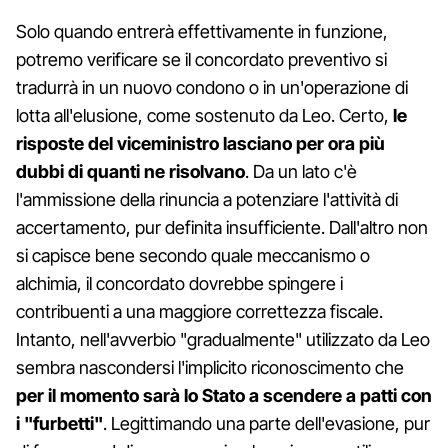
Solo quando entrerà effettivamente in funzione,
potremo verificare se il concordato preventivo si
tradurrà in un nuovo condono o in un'operazione di
lotta all'elusione, come sostenuto da Leo. Certo,
le
risposte del viceministro lasciano per ora più
dubbi di quanti ne risolvano
. Da un lato c'è
l'ammissione della rinuncia a potenziare l'attività di
accertamento, pur definita insufficiente. Dall'altro non
si capisce bene secondo quale meccanismo o
alchimia, il concordato dovrebbe spingere i
contribuenti a una maggiore correttezza fiscale.
Intanto, nell'avverbio "gradualmente" utilizzato da Leo
sembra nascondersi l'implicito riconoscimento che
per il momento sarà lo Stato a scendere a patti con
i "furbetti"
. Legittimando una parte dell'evasione, pur